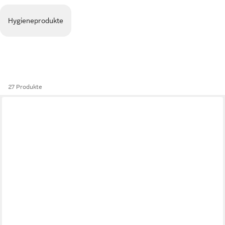
Hygieneprodukte
27 Produkte