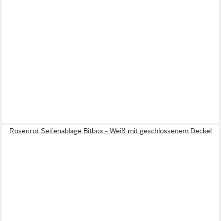
Rosenrot Seifenablage Bitbox - Weiß mit geschlossenem Deckel