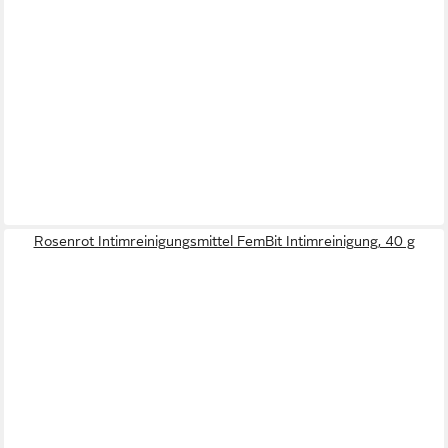
Rosenrot Intimreinigungsmittel FemBit Intimreinigung, 40 g