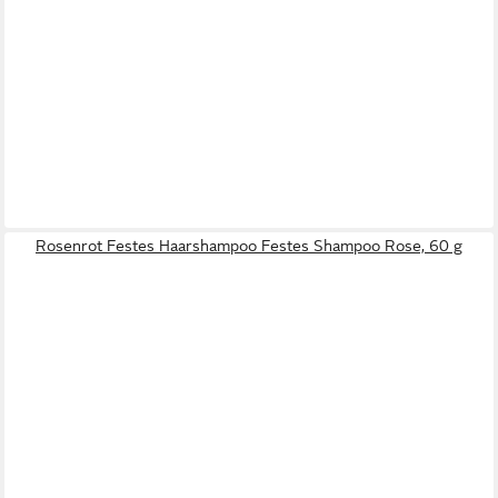
Rosenrot Festes Haarshampoo Festes Shampoo Rose, 60 g