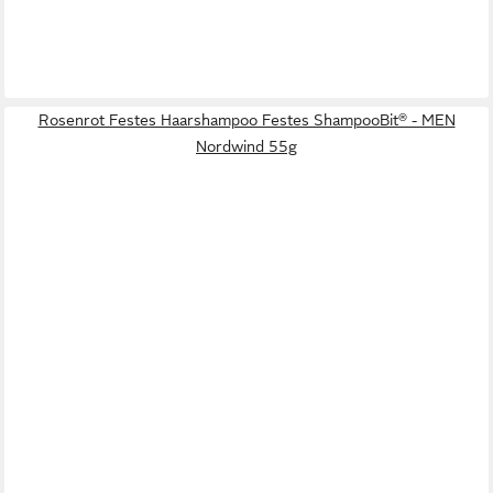
Rosenrot Festes Haarshampoo Festes ShampooBit® - MEN
Nordwind 55g