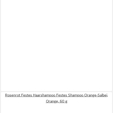
Rosenrot Festes Haarshampoo Festes Shampoo Orange-Salbei,
Orange, 60 g