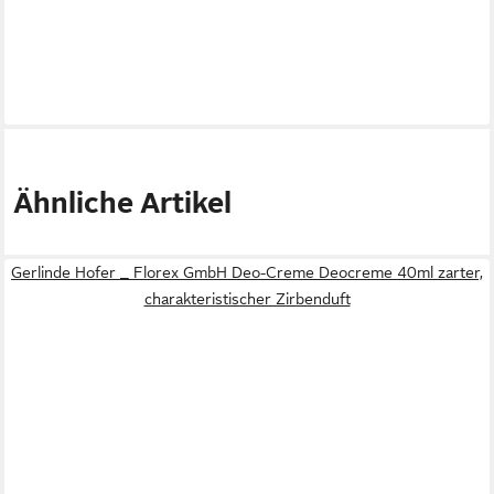
Ähnliche Artikel
Gerlinde Hofer _ Florex GmbH Deo-Creme Deocreme 40ml zarter,
charakteristischer Zirbenduft