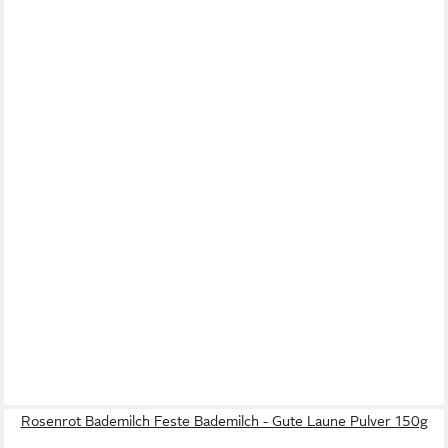
Rosenrot Bademilch Feste Bademilch - Gute Laune Pulver 150g