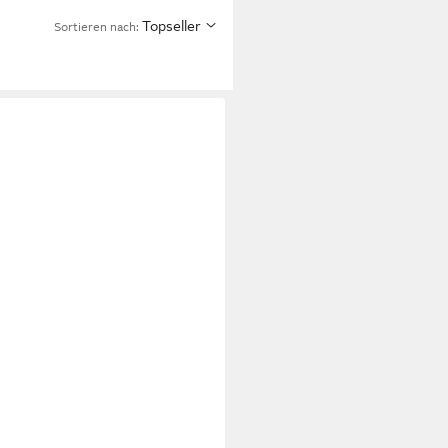
Topseller
Sortieren nach: