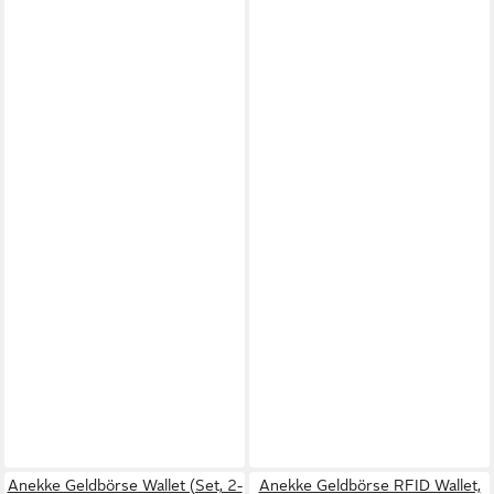
Anekke Geldbörse Wallet (Set, 2-
Anekke Geldbörse RFID Wallet,