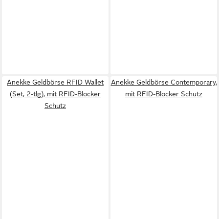
Anekke Geldbörse RFID Wallet
Anekke Geldbörse Contemporary,
(Set, 2-tlg), mit RFID-Blocker
mit RFID-Blocker Schutz
Schutz