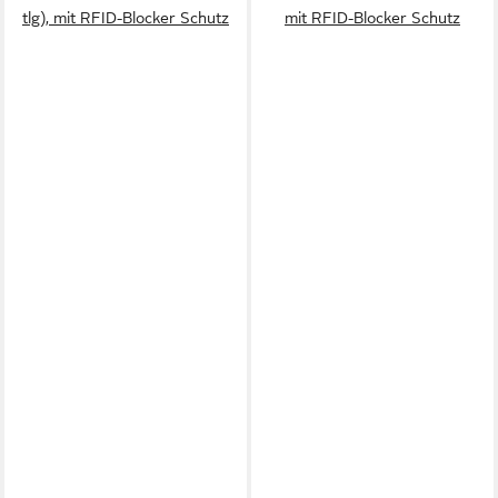
tlg), mit RFID-Blocker Schutz
mit RFID-Blocker Schutz