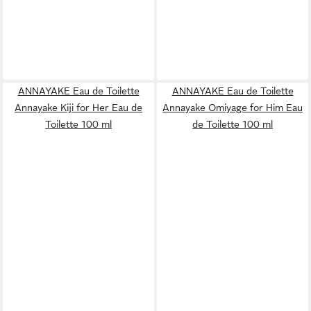
ANNAYAKE Eau de Toilette
ANNAYAKE Eau de Toilette
Annayake Kiji for Her Eau de
Annayake Omiyage for Him Eau
Toilette 100 ml
de Toilette 100 ml