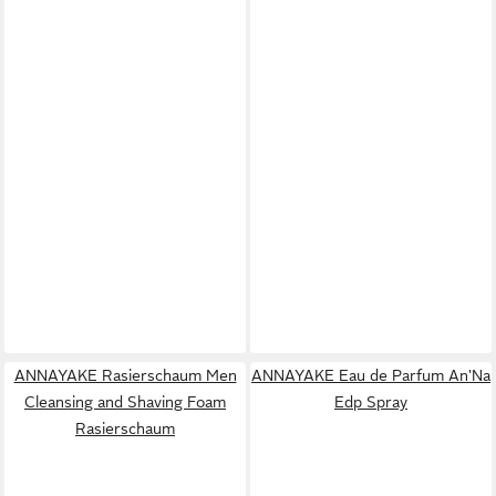
ANNAYAKE Rasierschaum Men
ANNAYAKE Eau de Parfum An'Na
Cleansing and Shaving Foam
Edp Spray
Rasierschaum