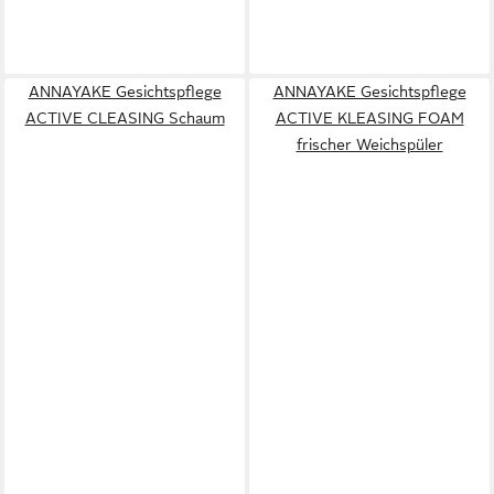
ANNAYAKE Gesichtspflege
ANNAYAKE Gesichtspflege
ACTIVE CLEASING Schaum
ACTIVE KLEASING FOAM
frischer Weichspüler