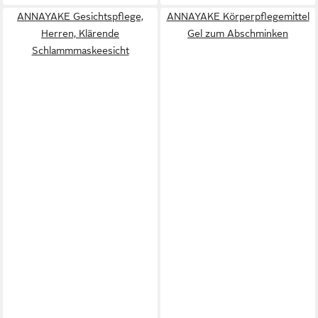
ANNAYAKE Gesichtspflege,
ANNAYAKE Körperpflegemittel
Herren, Klärende
Gel zum Abschminken
Schlammmaskeesicht