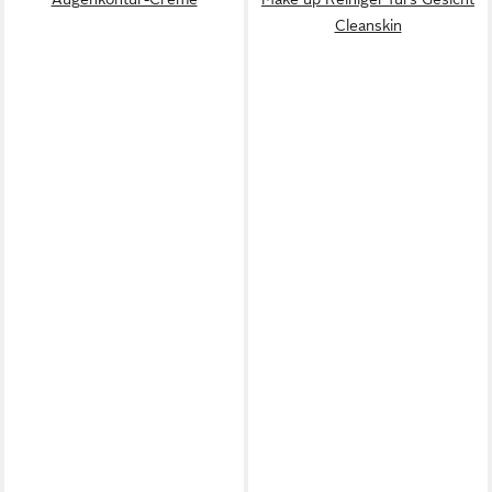
Cleanskin