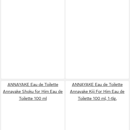
ANNAYAKE Eau de Toilette
ANNAYAKE Eau de Toilette
Annayake Shoku for Him Eau de
Annayake Kiji For Him Eau de
Toilette 100 ml
Toilette 100 ml, 1-tlg.