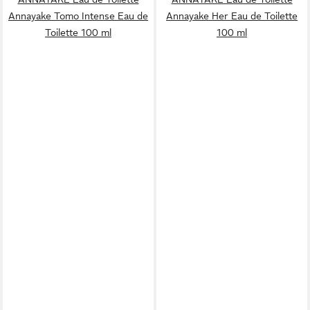
Annayake Tomo Intense Eau de
Annayake Her Eau de Toilette
Toilette 100 ml
100 ml