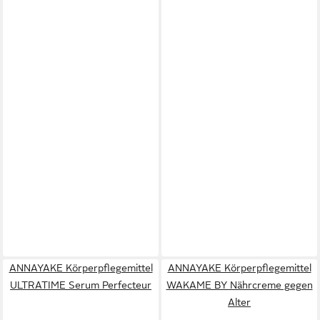
ANNAYAKE Körperpflegemittel
ANNAYAKE Körperpflegemittel
ULTRATIME Serum Perfecteur
WAKAME BY Nährcreme gegen
Alter