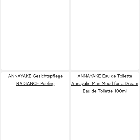
ANNAYAKE Gesichtspflege
ANNAYAKE Eau de Toilette
RADIANCE Peeling
Annayake Man Mood for a Dream
Eau de Toilette 100ml