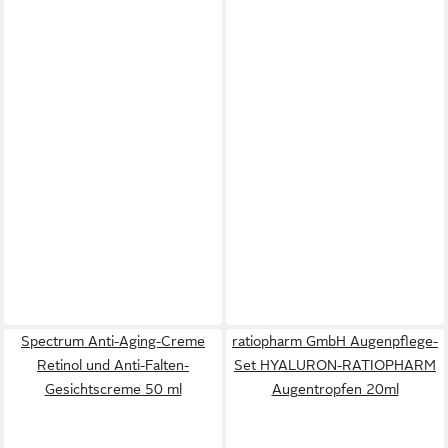
Spectrum Anti-Aging-Creme
ratiopharm GmbH Augenpflege-
Retinol und Anti-Falten-
Set HYALURON-RATIOPHARM
Gesichtscreme 50 ml
Augentropfen 20ml