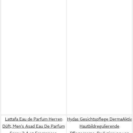
Lattafa Eau de Parfum Herren
Hydas Gesichtspflege DermaAktiv
Düft, Men's Asad Eau De Parfum
Hautbildregulierende