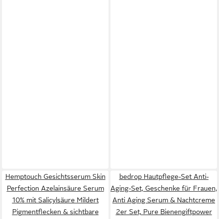
Hemptouch Gesichtsserum Skin
bedrop Hautpflege-Set Anti-
Perfection Azelainsäure Serum
Aging-Set, Geschenke für Frauen,
10% mit Salicylsäure Mildert
Anti Aging Serum & Nachtcreme
Pigmentflecken & sichtbare
2er Set, Pure Bienengiftpower