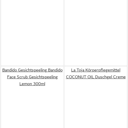
Bandido Gesichtspeeling Bandido
La Toja Körperpflegemittel
Face Scrub Gesichtspeeling
COCONUT OIL Duschgel Creme
Lemon 300ml