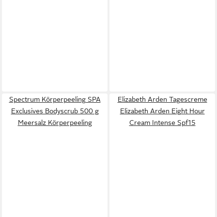
Spectrum Körperpeeling SPA
Elizabeth Arden Tagescreme
Exclusives Bodyscrub 500 g
Elizabeth Arden Eight Hour
Meersalz Körperpeeling
Cream Intense Spf15