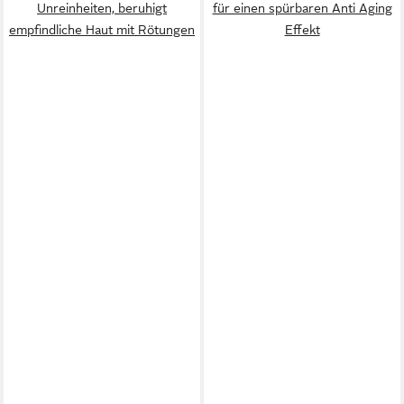
Unreinheiten, beruhigt
für einen spürbaren Anti Aging
empfindliche Haut mit Rötungen
Effekt