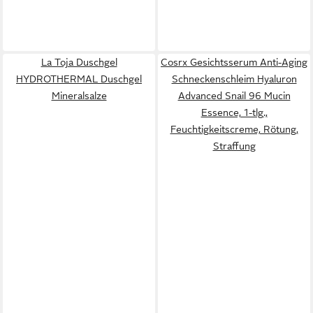
La Toja Duschgel
Cosrx Gesichtsserum Anti-Aging
HYDROTHERMAL Duschgel
Schneckenschleim Hyaluron
Mineralsalze
Advanced Snail 96 Mucin
Essence, 1-tlg.,
Feuchtigkeitscreme, Rötung,
Straffung