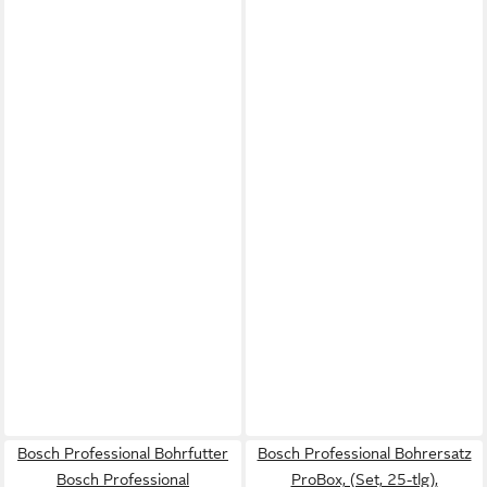
Bosch Professional Bohrfutter
Bosch Professional Bohrersatz
Bosch Professional
ProBox, (Set, 25-tlg),