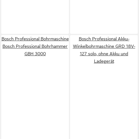
Bosch Professional Bohrmaschine
Bosch Professional Akku-
Bosch Professional Bohrhammer
Winkelbohrmaschine GRD 18V-
GBH 3000
127 solo, ohne Akku und
Ladegerät