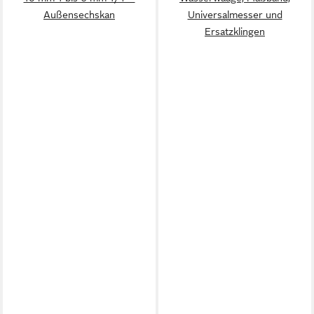
Außensechskan
Universalmesser und
Ersatzklingen