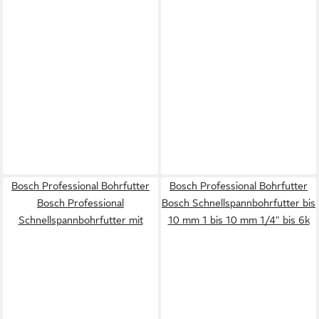
Bosch Professional Bohrfutter
Bosch Professional Bohrfutter
Bosch Professional
Bosch Schnellspannbohrfutter bis
Schnellspannbohrfutter mit
10 mm 1 bis 10 mm 1/4" bis 6k