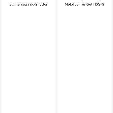
Schnellspannbohrfutter
Metallbohrer-Set HSS-G