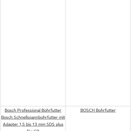
Bosch Professional Bohrfutter
BOSCH Bohrfutter
Bosch Schnellspannbohrfutter mit
Adapter 1,5 bis 13 mm SDS plus