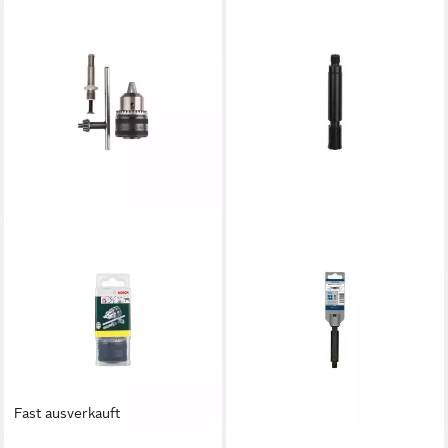
Fast ausverkauft