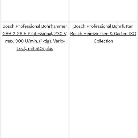
Bosch Professional Bohrhammer
Bosch Professional Bohrfutter
GBH 2-28 F Professional, 230 V,
Bosch Heimwerken & Garten IXO
max. 900 U/min, (1-tlg), Vario-
Collection
Lock, mit SDS plus