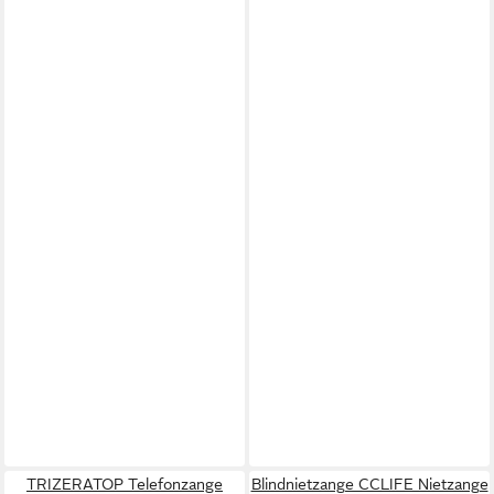
TRIZERATOP Telefonzange
Blindnietzange CCLIFE Nietzange