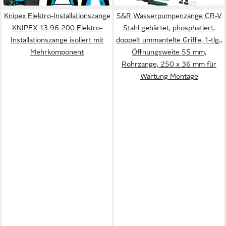
Knipex Elektro-Installationszange
S&R Wasserpumpenzange CR-V
KNIPEX 13 96 200 Elektro-
Stahl gehärtet, phosphatiert,
Installationszange isoliert mit
doppelt ummantelte Griffe, 1-tlg.,
Mehrkomponent
Öffnungsweite 55 mm,
Rohrzange, 250 x 36 mm für
Wartung Montage