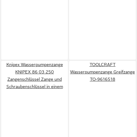
Knipex Wasserpumpenzange
TOOLCRAFT
KNIPEX 86 03 250
Wasserpumpenzange Greifzange
Zangenschlüssel Zange und
TO-9616518
Schraubenschlüssel in einem