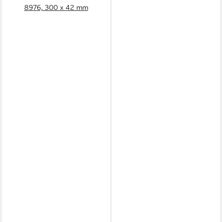
8976, 300 x 42 mm