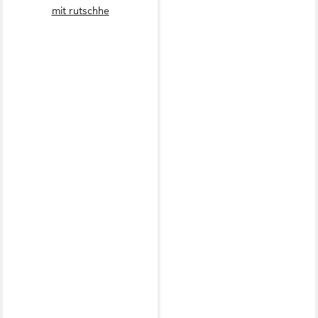
mit rutschhe