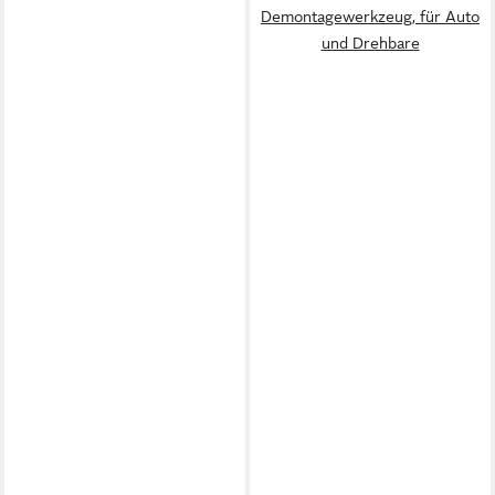
Demontagewerkzeug, für Auto
und Drehbare