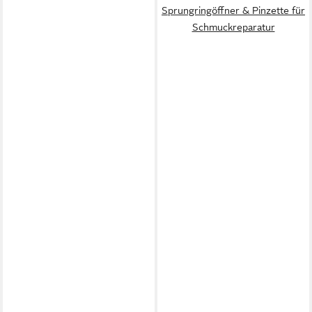
Sprungringöffner & Pinzette für
Schmuckreparatur