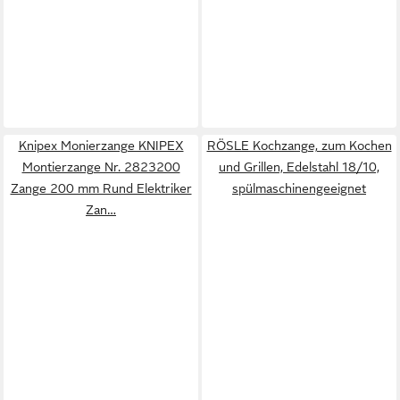
Knipex Monierzange KNIPEX
RÖSLE Kochzange, zum Kochen
Montierzange Nr. 2823200
und Grillen, Edelstahl 18/10,
Zange 200 mm Rund Elektriker
spülmaschinengeeignet
Zan…