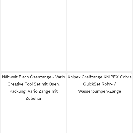
Nähwelt Flach Ösenzange - Vario
Knipex Greifzange KNIPEX Cobra
Creative Tool Set mit Ösen,
QuickSet Rohr- /
Packung, Vario Zange mit
Wasserpumpen-Zange
Zubehör