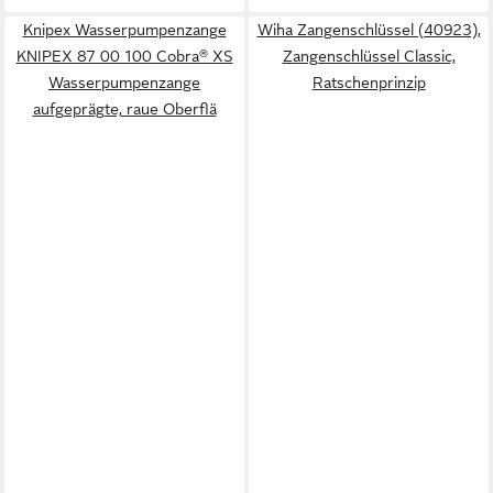
Knipex Wasserpumpenzange
Wiha Zangenschlüssel (40923),
KNIPEX 87 00 100 Cobra® XS
Zangenschlüssel Classic,
Wasserpumpenzange
Ratschenprinzip
aufgeprägte, raue Oberflä