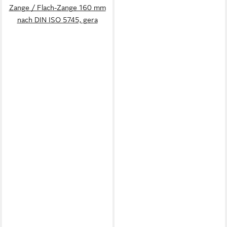
Zange / Flach-Zange 160 mm
nach DIN ISO 5745, gera