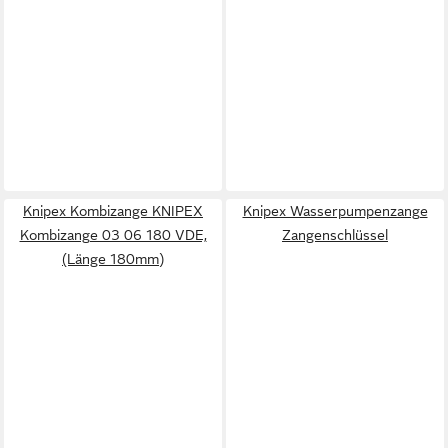
Knipex Kombizange KNIPEX
Knipex Wasserpumpenzange
Kombizange 03 06 180 VDE,
Zangenschlüssel
(Länge 180mm)