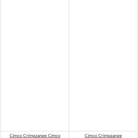
Cimco Crimpzange Cimco
Cimco Crimpzange