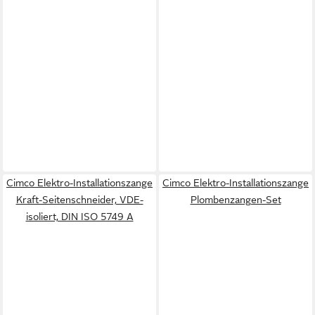
Cimco Elektro-Installationszange
Cimco Elektro-Installationszange
Kraft-Seitenschneider, VDE-
Plombenzangen-Set
isoliert, DIN ISO 5749 A