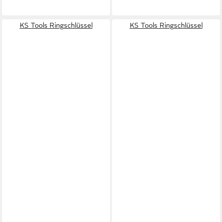
KS Tools Ringschlüssel
KS Tools Ringschlüssel