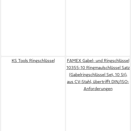
KS Tools Ringschlüssel
FAMEX Gabel- und Ringschlüssel
10355-10 Ringmaulschlüssel Satz
(Gabelringschlüssel Set, 10 St),
aus CV-Stahl, übertrifft DIN/ISO-
Anforderungen