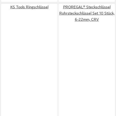
KS Tools Ringschlüssel
PROREGAL® Steckschlüssel
Rohrsteckschlüssel Set 10 Stück,
6-22mm, CRV