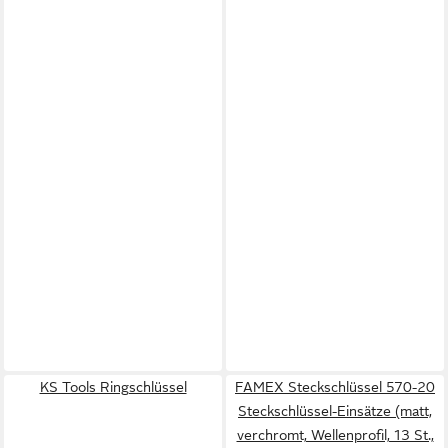
KS Tools Ringschlüssel
FAMEX Steckschlüssel 570-20
Steckschlüssel-Einsätze (matt,
verchromt, Wellenprofil, 13 St.,