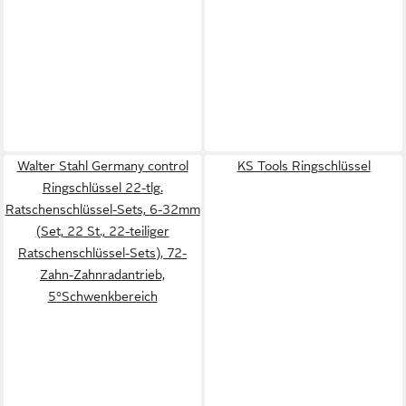
Walter Stahl Germany control
KS Tools Ringschlüssel
Ringschlüssel 22-tlg.
Ratschenschlüssel-Sets, 6-32mm
(Set, 22 St., 22-teiliger
Ratschenschlüssel-Sets), 72-
Zahn-Zahnradantrieb,
5°Schwenkbereich