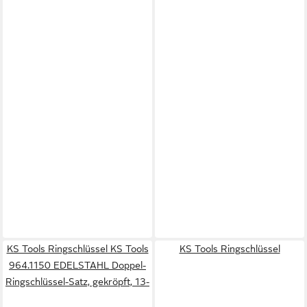
KS Tools Ringschlüssel KS Tools
KS Tools Ringschlüssel
964.1150 EDELSTAHL Doppel-
Ringschlüssel-Satz, gekröpft, 13-