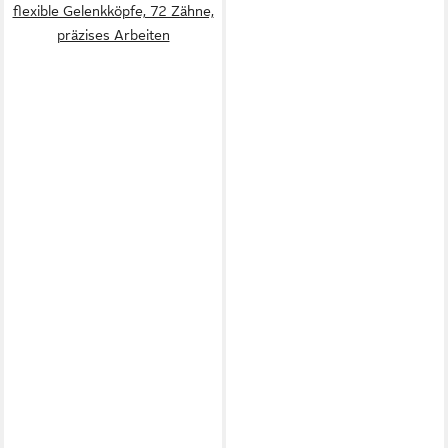
flexible Gelenkköpfe, 72 Zähne,
präzises Arbeiten