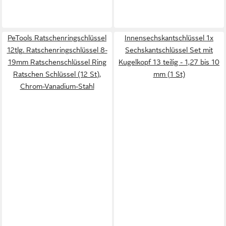
PeTools Ratschenringschlüssel
Innensechskantschlüssel 1x
12tlg. Ratschenringschlüssel 8-
Sechskantschlüssel Set mit
19mm Ratschenschlüssel Ring
Kugelkopf 13 teilig - 1,27 bis 10
Ratschen Schlüssel (12 St),
mm (1 St)
Chrom-Vanadium-Stahl