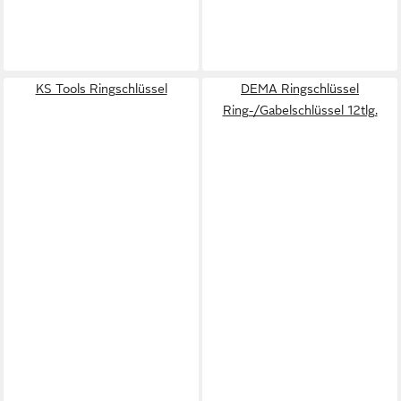
KS Tools Ringschlüssel
DEMA Ringschlüssel
Ring-/Gabelschlüssel 12tlg.