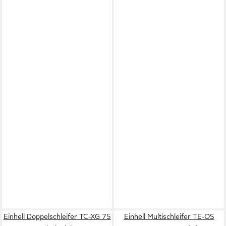
Einhell Doppelschleifer TC-XG 75
Einhell Multischleifer TE-OS