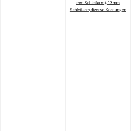
mm Schleifarm), 13mm
Schleifarm,diverse Körnungen