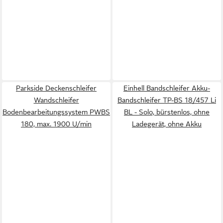
Parkside Deckenschleifer
Einhell Bandschleifer Akku-
Wandschleifer
Bandschleifer TP-BS 18/457 Li
Bodenbearbeitungssystem PWBS
BL - Solo, bürstenlos, ohne
180, max. 1900 U/min
Ladegerät, ohne Akku