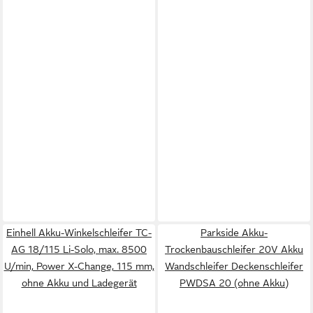
Einhell Akku-Winkelschleifer TC-
Parkside Akku-
AG 18/115 Li-Solo, max. 8500
Trockenbauschleifer 20V Akku
U/min, Power X-Change, 115 mm,
Wandschleifer Deckenschleifer
ohne Akku und Ladegerät
PWDSA 20 (ohne Akku)