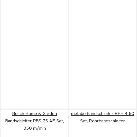
Bosch Home & Garden
metabo Bandschleifer RBE 9-60
Bandschleifer PBS 75 AE Set,
Set, Rohrbandschleifer
350 m/min