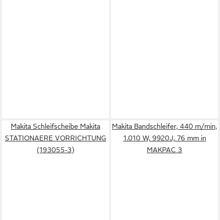
Makita Schleifscheibe Makita
Makita Bandschleifer, 440 m/min,
STATIONAERE VORRICHTUNG
1.010 W, 9920J, 76 mm in
(193055-3)
MAKPAC 3