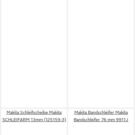
Makita Schleifscheibe Makita
Makita Bandschleifer Makita
SCHLEIFARM 13mm (125159-3)
Bandschleifer 76 mm 9911J