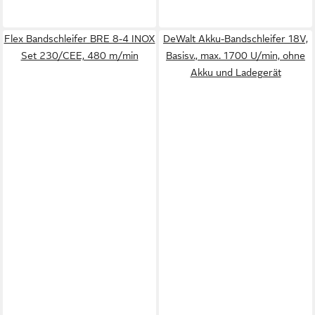
Flex Bandschleifer BRE 8-4 INOX
DeWalt Akku-Bandschleifer 18V,
Set 230/CEE, 480 m/min
Basisv., max. 1700 U/min, ohne
Akku und Ladegerät