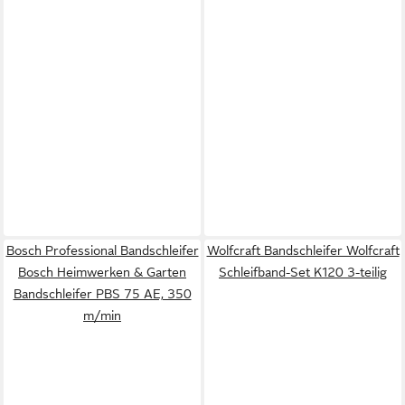
Bosch Professional Bandschleifer
Wolfcraft Bandschleifer Wolfcraft
Bosch Heimwerken & Garten
Schleifband-Set K120 3-teilig
Bandschleifer PBS 75 AE, 350
m/min