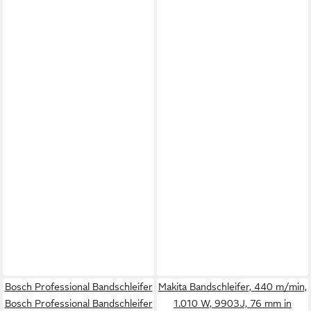
Bosch Professional Bandschleifer
Makita Bandschleifer, 440 m/min,
Bosch Professional Bandschleifer
1.010 W, 9903J, 76 mm in