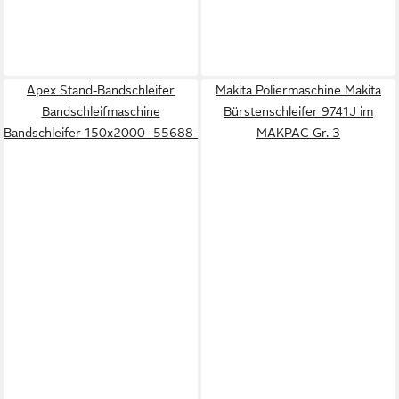
Apex Stand-Bandschleifer
Makita Poliermaschine Makita
Bandschleifmaschine
Bürstenschleifer 9741J im
Bandschleifer 150x2000 -55688-
MAKPAC Gr. 3