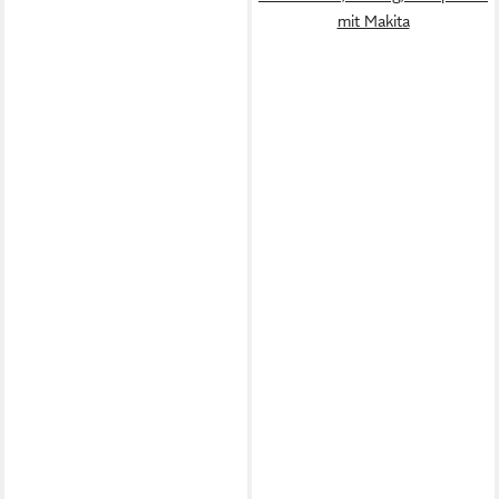
mit Makita