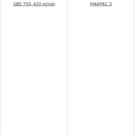
GBS 750, 420 m/min
MAKPAC 3