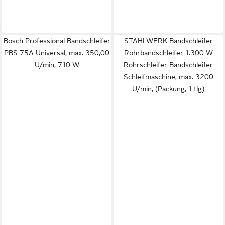
Bosch Professional Bandschleifer
STAHLWERK Bandschleifer
PBS 75A Universal, max. 350,00
Rohrbandschleifer 1.300 W
U/min, 710 W
Rohrschleifer Bandschleifer
Schleifmaschine, max. 3200
U/min, (Packung, 1 tlg)