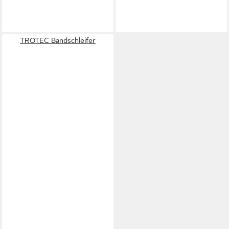
TROTEC Bandschleifer