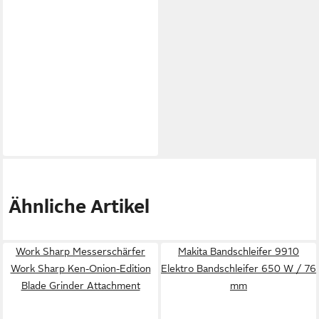
Ähnliche Artikel
Work Sharp Messerschärfer
Makita Bandschleifer 9910
Work Sharp Ken-Onion-Edition
Elektro Bandschleifer 650 W / 76
Blade Grinder Attachment
mm