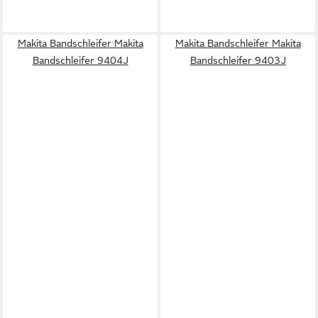
Makita Bandschleifer Makita
Makita Bandschleifer Makita
Bandschleifer 9404J
Bandschleifer 9403J