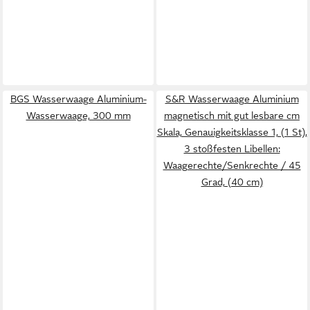
BGS Wasserwaage Aluminium-
S&R Wasserwaage Aluminium
Wasserwaage, 300 mm
magnetisch mit gut lesbare cm
Skala, Genauigkeitsklasse 1, (1 St),
3 stoßfesten Libellen:
Waagerechte/Senkrechte / 45
Grad, (40 cm)