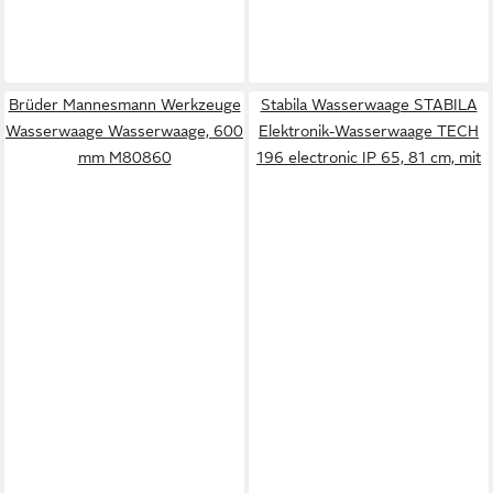
Brüder Mannesmann Werkzeuge
Stabila Wasserwaage STABILA
Wasserwaage Wasserwaage, 600
Elektronik-Wasserwaage TECH
mm M80860
196 electronic IP 65, 81 cm, mit