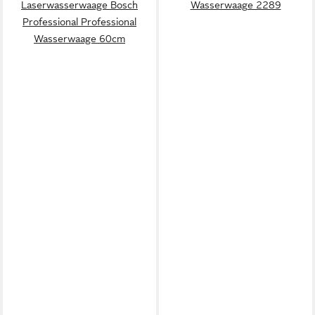
Laserwasserwaage Bosch
Wasserwaage 2289
Professional Professional
Wasserwaage 60cm