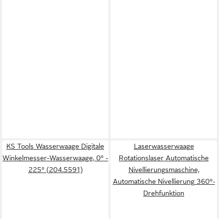
KS Tools Wasserwaage Digitale
Laserwasserwaage
Winkelmesser-Wasserwaage, 0° -
Rotationslaser Automatische
225° (204.5591)
Nivellierungsmaschine,
Automatische Nivellierung 360°-
Drehfunktion