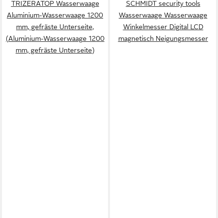
TRIZERATOP Wasserwaage
SCHMIDT security tools
Aluminium-Wasserwaage 1200
Wasserwaage Wasserwaage
mm, gefräste Unterseite,
Winkelmesser Digital LCD
(Aluminium-Wasserwaage 1200
magnetisch Neigungsmesser
mm, gefräste Unterseite)