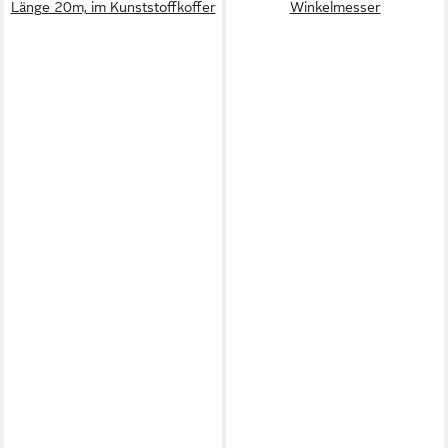
Länge 20m, im Kunststoffkoffer
Winkelmesser