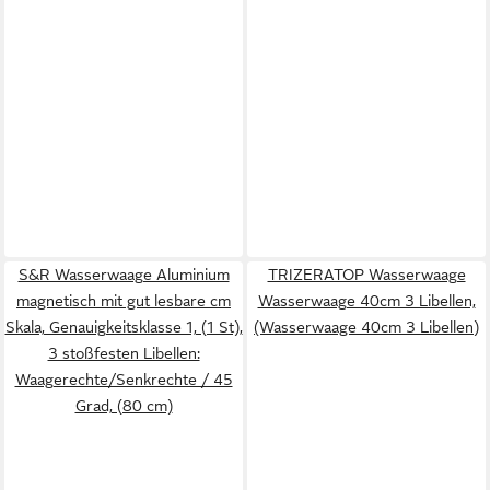
S&R Wasserwaage Aluminium
TRIZERATOP Wasserwaage
magnetisch mit gut lesbare cm
Wasserwaage 40cm 3 Libellen,
Skala, Genauigkeitsklasse 1, (1 St),
(Wasserwaage 40cm 3 Libellen)
3 stoßfesten Libellen:
Waagerechte/Senkrechte / 45
Grad, (80 cm)