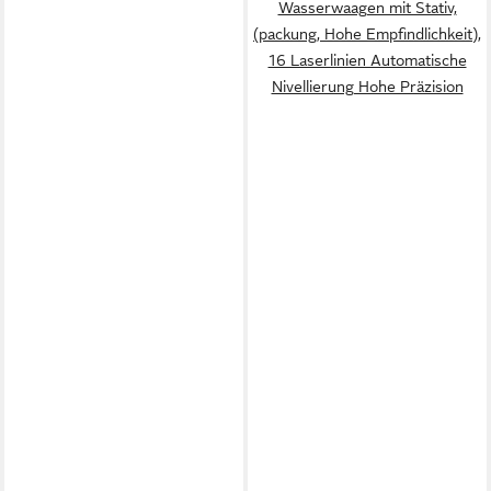
Wasserwaagen mit Stativ,
(packung, Hohe Empfindlichkeit),
16 Laserlinien Automatische
Nivellierung Hohe Präzision