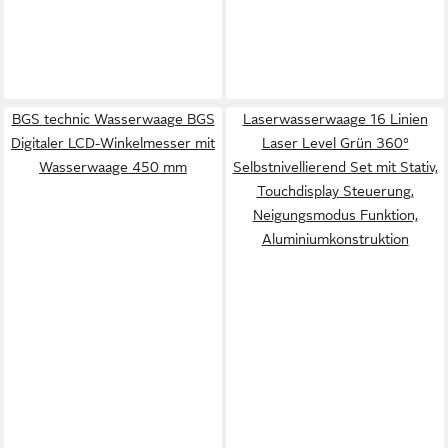
BGS technic Wasserwaage BGS
Laserwasserwaage 16 Linien
Digitaler LCD-Winkelmesser mit
Laser Level Grün 360°
Wasserwaage 450 mm
Selbstnivellierend Set mit Stativ,
Touchdisplay Steuerung,
Neigungsmodus Funktion,
Aluminiumkonstruktion