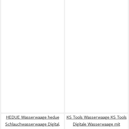
HEDUE Wasserwaage hedue
KS Tools Wasserwaage KS Tools
Schlauchwasserwaage Digital,
Digitale Wasserwaage mit