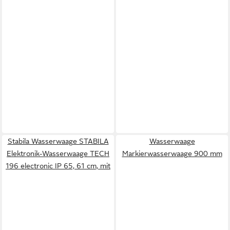
Stabila Wasserwaage STABILA
Wasserwaage
Elektronik-Wasserwaage TECH
Markierwasserwaage 900 mm
196 electronic IP 65, 61 cm, mit