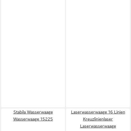
Stabila Wasserwaage
Laserwasserwaage 16 Linien
Wasserwaage 15225
Kreuzlinienlaser
Laserwasserwaage