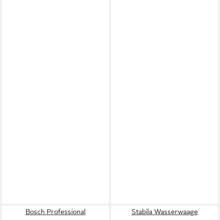
Bosch Professional
Stabila Wasserwaage