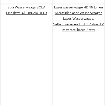
Sola Wasserwaage SOLA
Laserwasserwaage 4D 16 Linien
Messlatte Alu 180cm HPL3
Kreuzlinienlaser Wasserwaagen
Laser Wasserwaage,
Selbstnivellierend mit 2 Akkus 1,2
m verstellbares Stativ