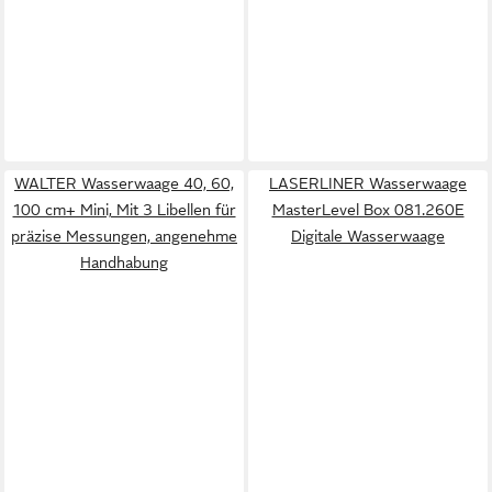
WALTER Wasserwaage 40, 60,
LASERLINER Wasserwaage
100 cm+ Mini, Mit 3 Libellen für
MasterLevel Box 081.260E
präzise Messungen, angenehme
Digitale Wasserwaage
Handhabung