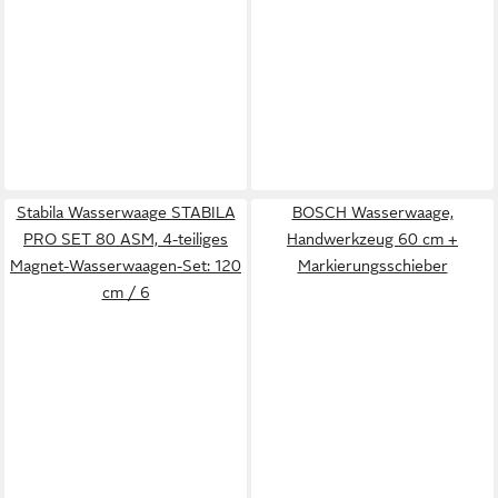
Stabila Wasserwaage STABILA
BOSCH Wasserwaage,
PRO SET 80 ASM, 4-teiliges
Handwerkzeug 60 cm +
Magnet-Wasserwaagen-Set: 120
Markierungsschieber
cm / 6