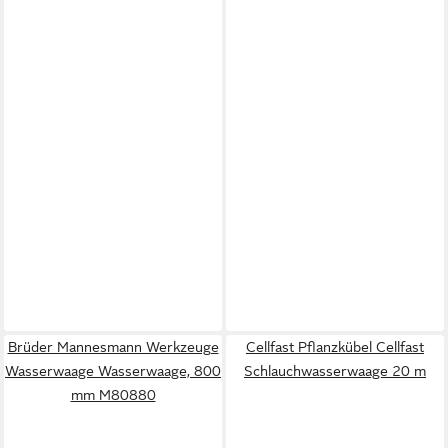
Brüder Mannesmann Werkzeuge
Cellfast Pflanzkübel Cellfast
Wasserwaage Wasserwaage, 800
Schlauchwasserwaage 20 m
mm M80880