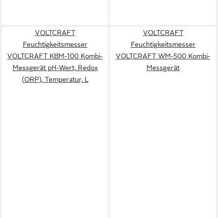
VOLTCRAFT
VOLTCRAFT
Feuchtigkeitsmesser
Feuchtigkeitsmesser
VOLTCRAFT KBM-100 Kombi-
VOLTCRAFT WM-500 Kombi-
Messgerät pH-Wert, Redox
Messgerät
(ORP), Temperatur, L