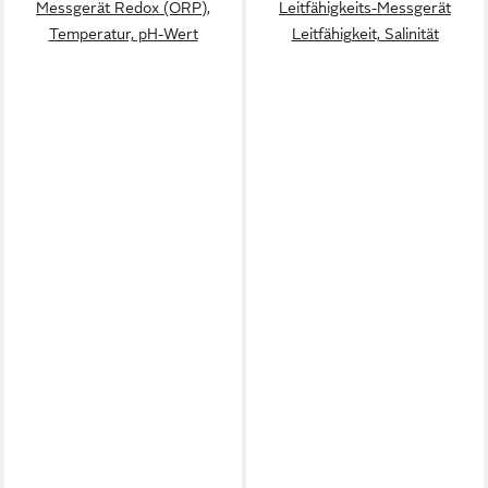
Messgerät Redox (ORP),
Leitfähigkeits-Messgerät
Temperatur, pH-Wert
Leitfähigkeit, Salinität