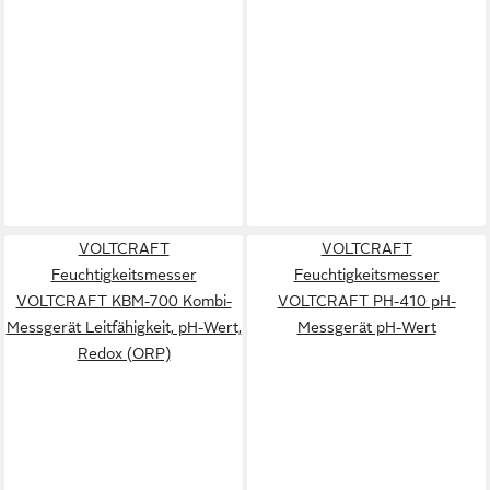
VOLTCRAFT
VOLTCRAFT
Feuchtigkeitsmesser
Feuchtigkeitsmesser
VOLTCRAFT KBM-700 Kombi-
VOLTCRAFT PH-410 pH-
Messgerät Leitfähigkeit, pH-Wert,
Messgerät pH-Wert
Redox (ORP)