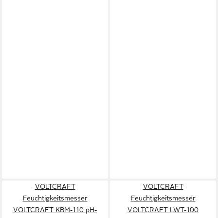
VOLTCRAFT
VOLTCRAFT
Feuchtigkeitsmesser
Feuchtigkeitsmesser
VOLTCRAFT KBM-110 pH-
VOLTCRAFT LWT-100