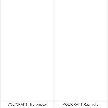
VOLTCRAFT Hygrometer
VOLTCRAFT Raumluft-