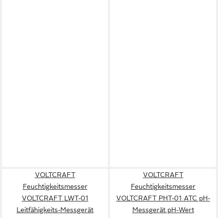
VOLTCRAFT
VOLTCRAFT
Feuchtigkeitsmesser
Feuchtigkeitsmesser
VOLTCRAFT LWT-01
VOLTCRAFT PHT-01 ATC pH-
Leitfähigkeits-Messgerät
Messgerät pH-Wert