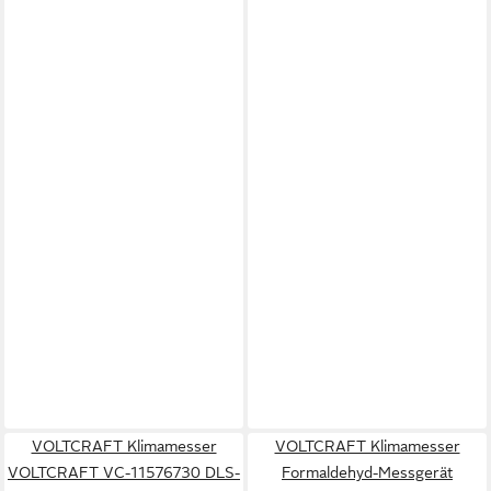
VOLTCRAFT Klimamesser
VOLTCRAFT Klimamesser
VOLTCRAFT VC-11576730 DLS-
Formaldehyd-Messgerät