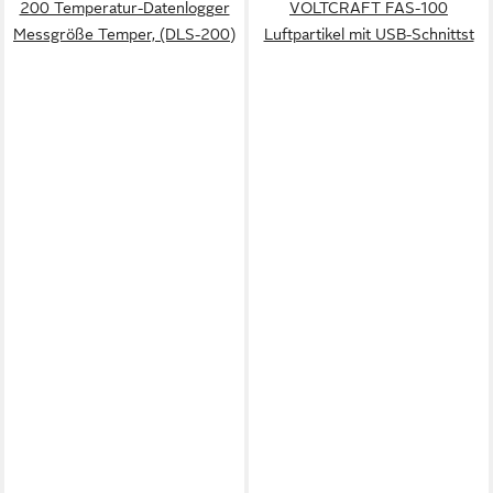
200 Temperatur-Datenlogger
VOLTCRAFT FAS-100
Messgröße Temper, (DLS-200)
Luftpartikel mit USB-Schnittst