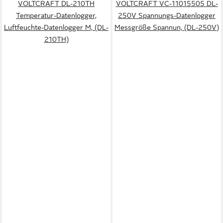
VOLTCRAFT DL-210TH
VOLTCRAFT VC-11015505 DL-
Temperatur-Datenlogger,
250V Spannungs-Datenlogger
Luftfeuchte-Datenlogger M, (DL-
Messgröße Spannun, (DL-250V)
210TH)