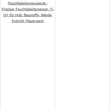
Feuchtigkeitsmessgerät -
Präziser Feuchtigkeitsmesser, (1-
St), für Holz, Baustoffe, Wände,
Estricht, Mauerwerk