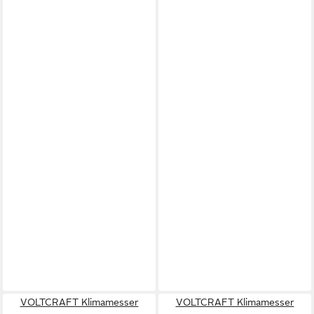
VOLTCRAFT Klimamesser
VOLTCRAFT Klimamesser