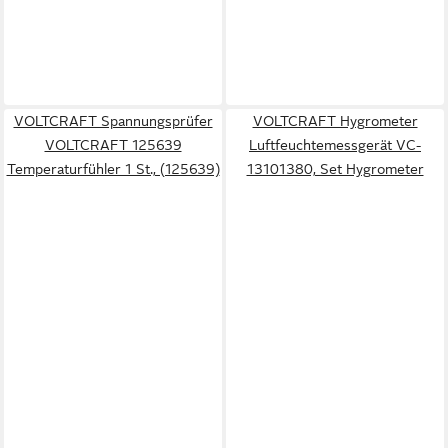
VOLTCRAFT Spannungsprüfer
VOLTCRAFT Hygrometer
VOLTCRAFT 125639
Luftfeuchtemessgerät VC-
Temperaturfühler 1 St., (125639)
13101380, Set Hygrometer