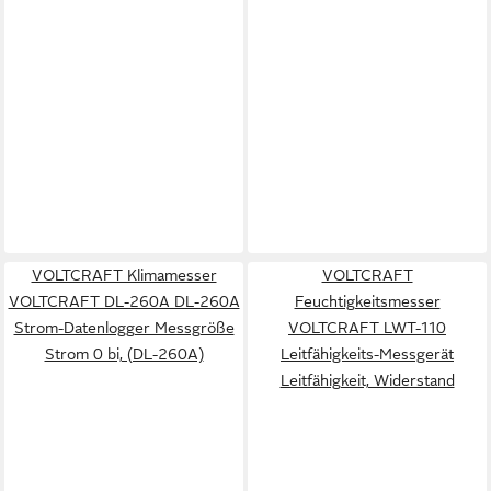
VOLTCRAFT Klimamesser
VOLTCRAFT
VOLTCRAFT DL-260A DL-260A
Feuchtigkeitsmesser
Strom-Datenlogger Messgröße
VOLTCRAFT LWT-110
Strom 0 bi, (DL-260A)
Leitfähigkeits-Messgerät
Leitfähigkeit, Widerstand