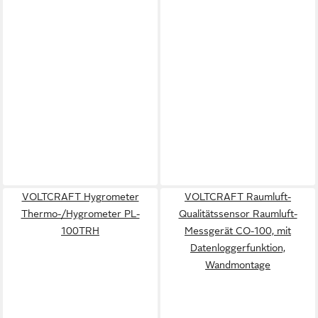
VOLTCRAFT Hygrometer
VOLTCRAFT Raumluft-
Thermo-/Hygrometer PL-
Qualitätssensor Raumluft-
100TRH
Messgerät CO-100, mit
Datenloggerfunktion,
Wandmontage