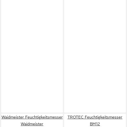
Waidmeister Feuchtigkeitsmesser
TROTEC Feuchtigkeitsmesser
Waidmeister
BM12