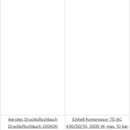
Aerotec Druckluftschlauch
Einhell Kompressor TE-AC
Druckluftschlauch 200630
430/50/10, 3000 W, max. 10 bar,