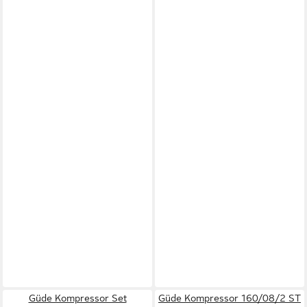
Güde Kompressor Set
Güde Kompressor 160/08/2 ST