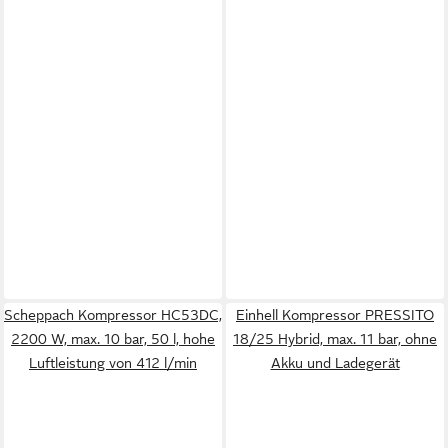
Scheppach Kompressor HC53DC,
Einhell Kompressor PRESSITO
2200 W, max. 10 bar, 50 l, hohe
18/25 Hybrid, max. 11 bar, ohne
Luftleistung von 412 l/min
Akku und Ladegerät