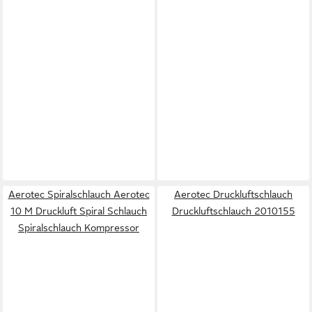
Aerotec Spiralschlauch Aerotec
Aerotec Druckluftschlauch
10 M Druckluft Spiral Schlauch
Druckluftschlauch 2010155
Spiralschlauch Kompressor