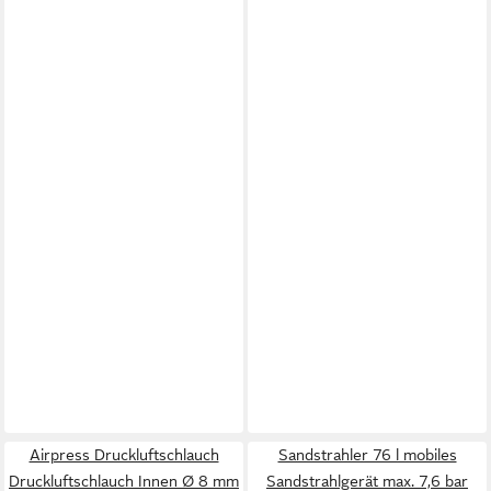
Airpress Druckluftschlauch
Sandstrahler 76 l mobiles
Druckluftschlauch Innen Ø 8 mm
Sandstrahlgerät max. 7,6 bar