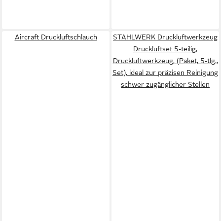
Aircraft Druckluftschlauch
STAHLWERK Druckluftwerkzeug
Druckluftset 5-teilig,
Druckluftwerkzeug, (Paket, 5-tlg.,
Set), ideal zur präzisen Reinigung
schwer zugänglicher Stellen