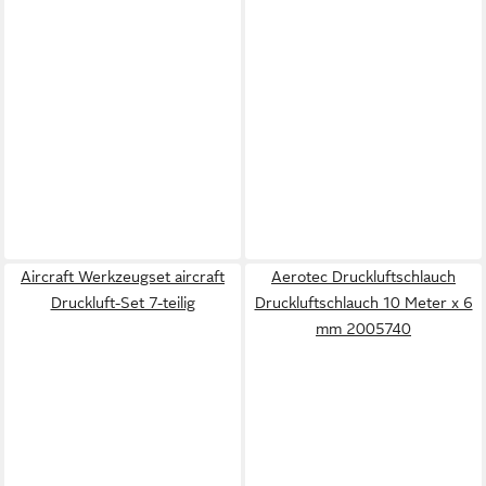
Aircraft Werkzeugset aircraft
Aerotec Druckluftschlauch
Druckluft-Set 7-teilig
Druckluftschlauch 10 Meter x 6
mm 2005740