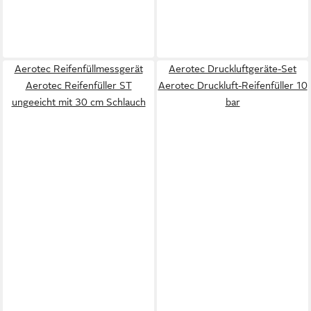
Aerotec Reifenfüllmessgerät
Aerotec Druckluftgeräte-Set
Aerotec Reifenfüller ST
Aerotec Druckluft-Reifenfüller 10
ungeeicht mit 30 cm Schlauch
bar