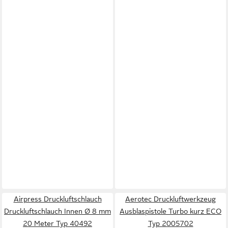
Airpress Druckluftschlauch
Aerotec Druckluftwerkzeug
Druckluftschlauch Innen Ø 8 mm
Ausblaspistole Turbo kurz ECO
20 Meter Typ 40492
Typ 2005702