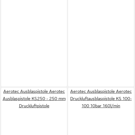
Aerotec Ausblaspistole Aerotec
Aerotec Ausblaspistole Aerotec
Ausblaspistole KS250 - 250 mm
Druckluftausblaspistole KS 100-
Druckluftpistole
100 10bar 160l/min