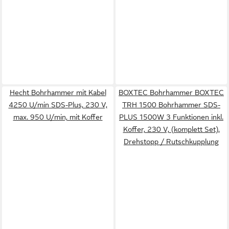
Hecht Bohrhammer mit Kabel
BOXTEC Bohrhammer BOXTEC
4250 U/min SDS-Plus, 230 V,
TRH 1500 Bohrhammer SDS-
max. 950 U/min, mit Koffer
PLUS 1500W 3 Funktionen inkl.
Koffer, 230 V, (komplett Set),
Drehstopp / Rutschkupplung