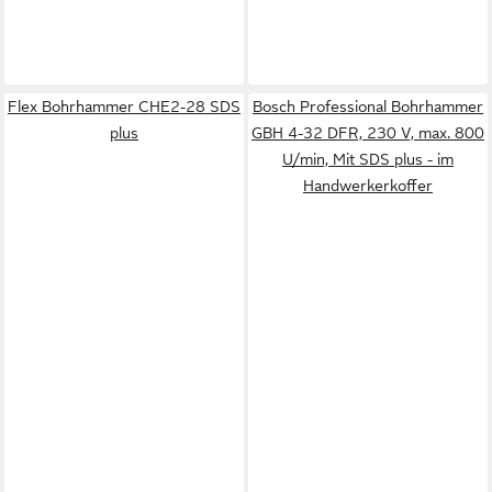
Flex Bohrhammer CHE2-28 SDS
Bosch Professional Bohrhammer
plus
GBH 4-32 DFR, 230 V, max. 800
U/min, Mit SDS plus - im
Handwerkerkoffer