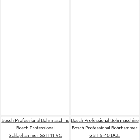
Bosch Professional Bohrmaschine
Bosch Professional Bohrmaschine
Bosch Professional
Bosch Professional Bohrhammer
Schlaghammer GSH 11 VC
GBH 5-40 DCE