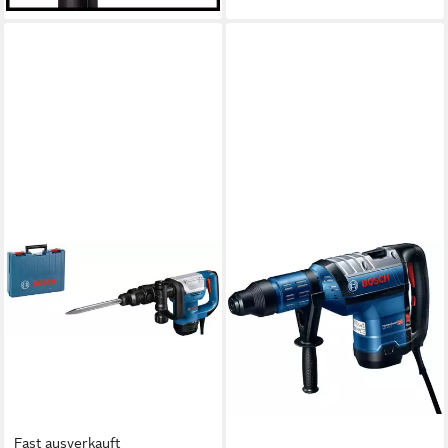
Fast ausverkauft