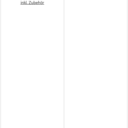
inkl. Zubehör