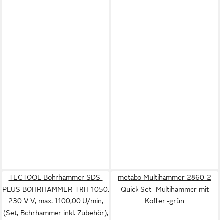
TECTOOL Bohrhammer SDS-
metabo Multihammer 2860-2
PLUS BOHRHAMMER TRH 1050,
Quick Set -Multihammer mit
230 V V, max. 1100,00 U/min,
Koffer -grün
(Set, Bohrhammer inkl. Zubehör),