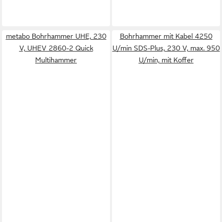
metabo Bohrhammer UHE, 230
Bohrhammer mit Kabel 4250
V, UHEV 2860-2 Quick
U/min SDS-Plus, 230 V, max. 950
Multihammer
U/min, mit Koffer