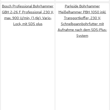
Bosch Professional Bohrhammer
Parkside Bohrhammer
GBH 2-26 F Professional, 230 V,
Meißelhammer PBH 1050 inkl.
max. 900 U/min, (1-tlg), Vario-
Transportkoffer, 230 V,
Lock, mit SDS plus
Schnellspannbohrfutter mit
Aufnahme nach dem SDS-Plus-
System