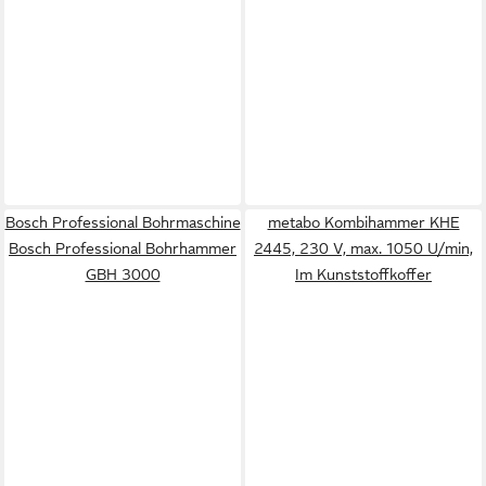
Bosch Professional Bohrmaschine
metabo Kombihammer KHE
Bosch Professional Bohrhammer
2445, 230 V, max. 1050 U/min,
GBH 3000
Im Kunststoffkoffer