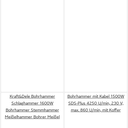
Kraft&Dele Bohrhammer
Bohrhammer mit Kabel 1500W
Schlaghammer 1600W
SDS-Plus 4250 U/min, 230 V,
Bohrhammer Stemmhammer
max. 860 U/min, mit Koffer
Meißelhammer Bohrer Meißel