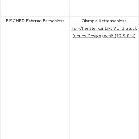
FISCHER Fahrrad Faltschloss
Olympia Kettenschloss
Tür-/Fensterkontakt VE=3 Stück
(neues Design) weiß (10 Stück)