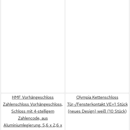
HMF Vorhängeschloss
Olympia Kettenschloss
Zahlenschloss Vorhängeschloss,
Tür-/Fensterkontakt VE=1 Stück
Schloss mit 4-stelligem
(neues Design) weiß (10 Stück)
Zahlencode, aus
Aluminiumlegierung, 5,6 x 2,6 x