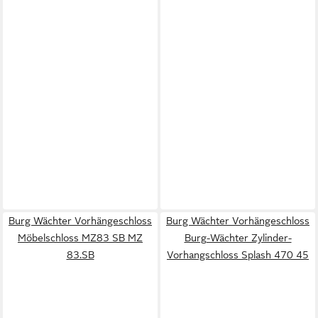
Burg Wächter Vorhängeschloss
Burg Wächter Vorhängeschloss
Möbelschloss MZ83 SB MZ
Burg-Wächter Zylinder-
83.SB
Vorhangschloss Splash 470 45