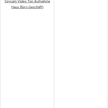
Spycam Video Ton Aufnahme
Haus Büro Geschäft)