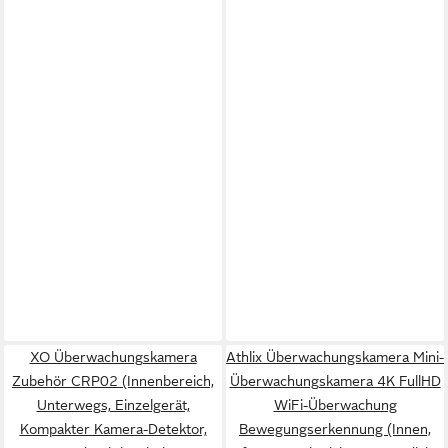
XO Überwachungskamera
Athlix Überwachungskamera Mini-
Zubehör CRP02 (Innenbereich,
Überwachungskamera 4K FullHD
Unterwegs, Einzelgerät,
WiFi-Überwachung
Kompakter Kamera-Detektor,
Bewegungserkennung (Innen,