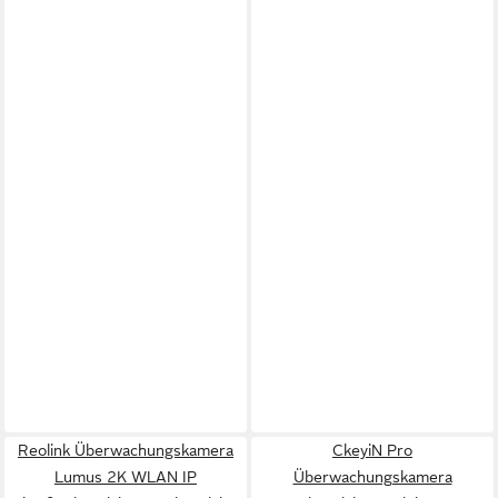
Reolink Überwachungskamera
CkeyiN Pro
Lumus 2K WLAN IP
Überwachungskamera