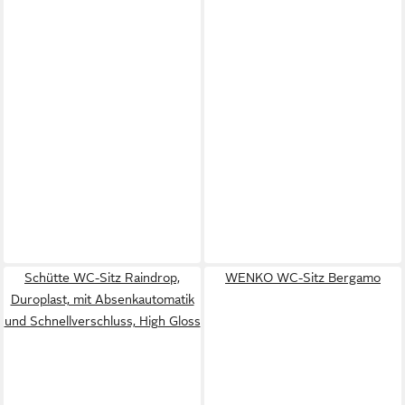
Schütte WC-Sitz Raindrop,
WENKO WC-Sitz Bergamo
Duroplast, mit Absenkautomatik
und Schnellverschluss, High Gloss