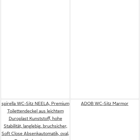
spirella WC-Sitz NEELA, Premium
ADOB WC-Sitz Marmor
Toilettendeckel aus leichtem
Duroplast Kunststoff, hohe
Stabilität, langlebig, bruchsicher,
Soft Close Absenkautomatik, oval,