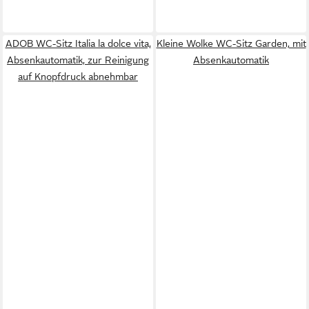
ADOB WC-Sitz Italia la dolce vita,
Kleine Wolke WC-Sitz Garden, mit
Absenkautomatik, zur Reinigung
Absenkautomatik
auf Knopfdruck abnehmbar