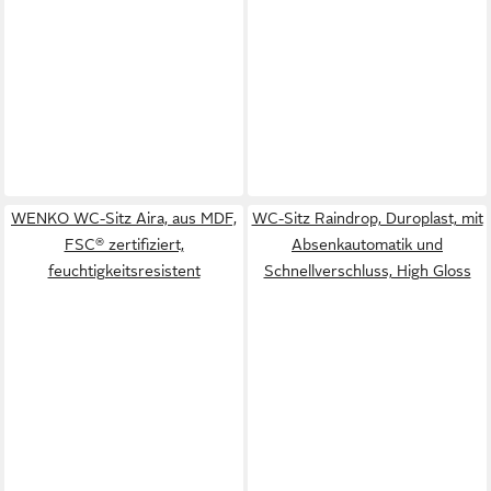
WENKO WC-Sitz Aira, aus MDF,
WC-Sitz Raindrop, Duroplast, mit
FSC® zertifiziert,
Absenkautomatik und
feuchtigkeitsresistent
Schnellverschluss, High Gloss