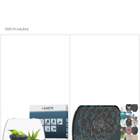
500 Produkte