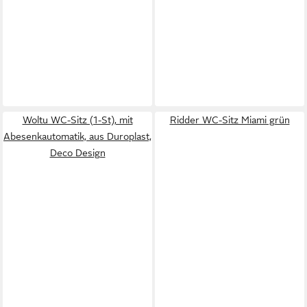
Woltu WC-Sitz (1-St), mit
Ridder WC-Sitz Miami grün
Abesenkautomatik, aus Duroplast,
Deco Design