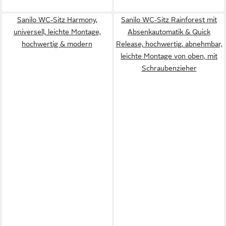
Sanilo WC-Sitz Harmony,
Sanilo WC-Sitz Rainforest mit
universell, leichte Montage,
Absenkautomatik & Quick
hochwertig & modern
Release, hochwertig, abnehmbar,
leichte Montage von oben, mit
Schraubenzieher