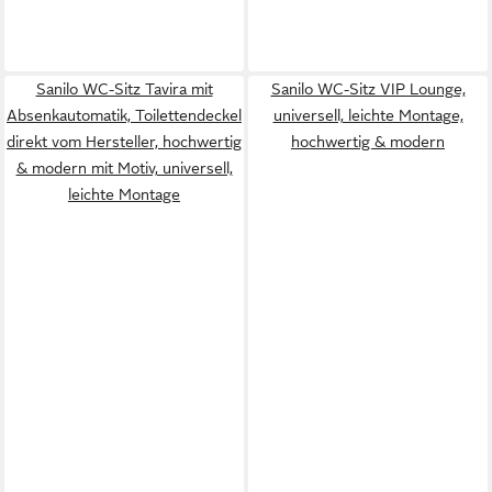
Sanilo WC-Sitz Tavira mit
Sanilo WC-Sitz VIP Lounge,
Absenkautomatik, Toilettendeckel
universell, leichte Montage,
direkt vom Hersteller, hochwertig
hochwertig & modern
& modern mit Motiv, universell,
leichte Montage