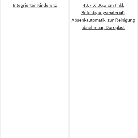
Integrierter Kindersitz
43,7 X 36,2 cm (inkl.
Befestigungsmaterial),
Absenkautomatik, zur Reinigung
abnehmbar, Duroplast