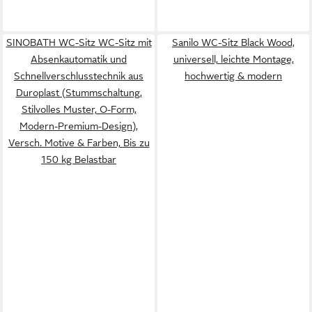
SINOBATH WC-Sitz WC-Sitz mit
Sanilo WC-Sitz Black Wood,
Absenkautomatik und
universell, leichte Montage,
Schnellverschlusstechnik aus
hochwertig & modern
Duroplast (Stummschaltung,
Stilvolles Muster, O-Form,
Modern-Premium-Design),
Versch. Motive & Farben, Bis zu
150 kg Belastbar