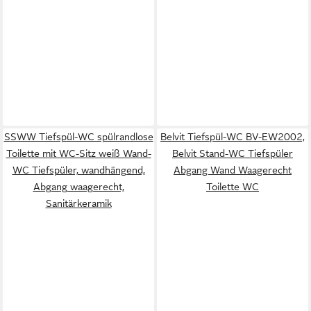
SSWW Tiefspül-WC spülrandlose
Belvit Tiefspül-WC BV-EW2002,
Toilette mit WC-Sitz weiß Wand-
Belvit Stand-WC Tiefspüler
WC Tiefspüler, wandhängend,
Abgang Wand Waagerecht
Abgang waagerecht,
Toilette WC
Sanitärkeramik