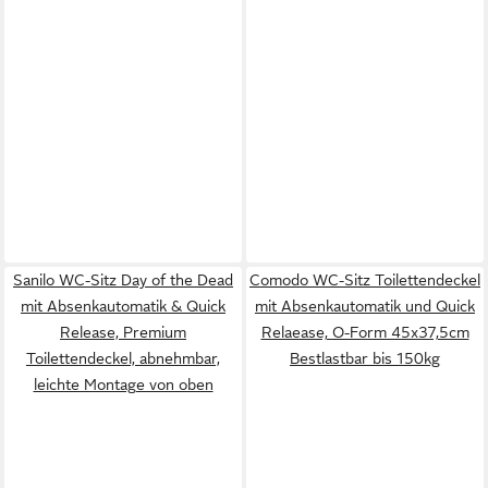
Sanilo WC-Sitz Day of the Dead
Comodo WC-Sitz Toilettendeckel
mit Absenkautomatik & Quick
mit Absenkautomatik und Quick
Release, Premium
Relaease, O-Form 45x37,5cm
Toilettendeckel, abnehmbar,
Bestlastbar bis 150kg
leichte Montage von oben