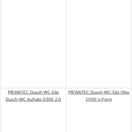
MEWATEC Dusch-WC-Sitz
MEWATEC Dusch-WC-Sitz Ohio
Dusch-WC Aufsatz D300 2.0
O100 U-Form