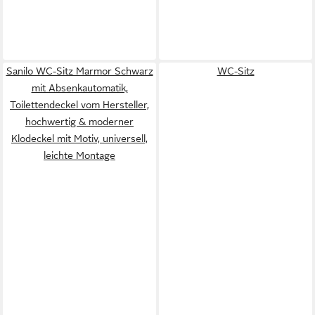
Sanilo WC-Sitz Marmor Schwarz
WC-Sitz
mit Absenkautomatik,
Toilettendeckel vom Hersteller,
hochwertig & moderner
Klodeckel mit Motiv, universell,
leichte Montage