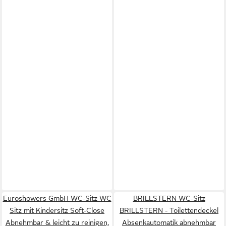
Euroshowers GmbH WC-Sitz WC
BRILLSTERN WC-Sitz
Sitz mit Kindersitz Soft-Close
BRILLSTERN - Toilettendeckel
Abnehmbar & leicht zu reinigen,
Absenkautomatik abnehmbar