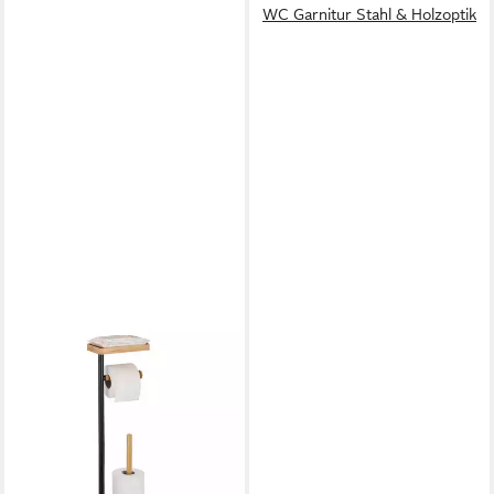
WC Garnitur Stahl & Holzoptik