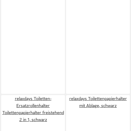
relaxdays Toiletten-
relaxdays Toilettenpapierhalter
Ersatzrollenhalter
mit Ablage, schwarz
Toilettenpapierhalter freistehend
2 in 1, schwarz