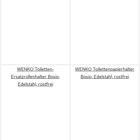
WENKO Toiletten-
WENKO Toilettenpapierhalter
Ersatzrollenhalter Bosio,
Bosio, Edelstahl, rostfrei
Edelstahl, rostfrei