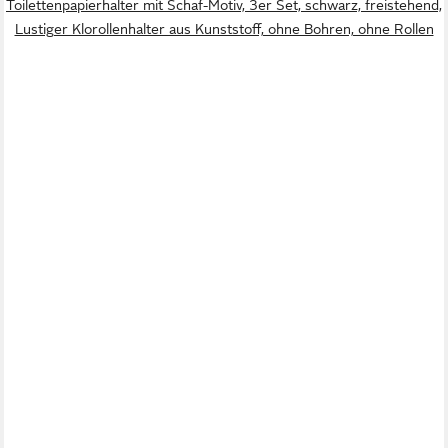
Toilettenpapierhalter mit Schaf-Motiv, 3er Set, schwarz, freistehend,
Lustiger Klorollenhalter aus Kunststoff, ohne Bohren, ohne Rollen