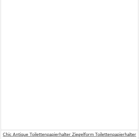
Chic Antique Toilettenpapierhalter Ziegelform Toilettenpapierhalter