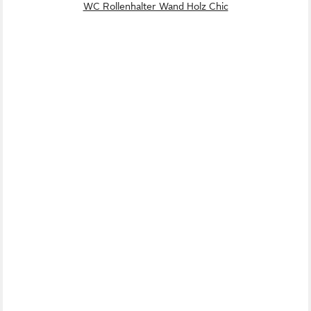
WC Rollenhalter Wand Holz Chic