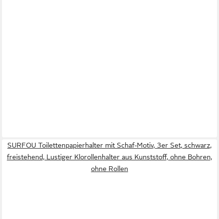
SURFOU Toilettenpapierhalter mit Schaf-Motiv, 3er Set, schwarz,
freistehend, Lustiger Klorollenhalter aus Kunststoff, ohne Bohren,
ohne Rollen