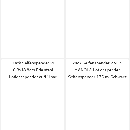
Zack Seifenspender Ø
Zack Seifenspender ZACK
6,3x18,8cm Edelstahl
MANOLA Lotionspender
Lotionsspender auffüllbar
Seifenspender 175 ml Schwarz