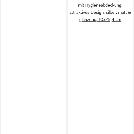
mit Hygieneabdeckung,
attraktives Design, silber, matt &
glänzend, 10x25,4 cm