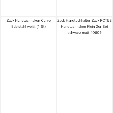
Zack Handtuchhaken Carvo
Zack Handtuchhalter Zack POTES
Edelstahl weiß, (1-St)
Handtuchhaken Klein 2er Set
schwarz matt 40609