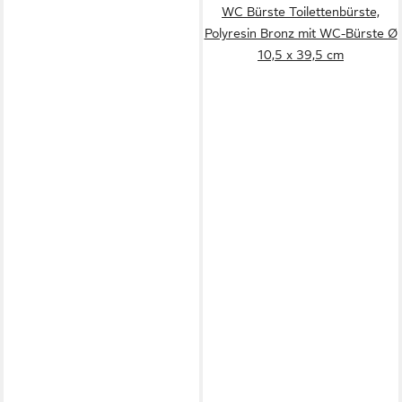
WC Bürste Toilettenbürste,
Polyresin Bronz mit WC-Bürste Ø
10,5 x 39,5 cm