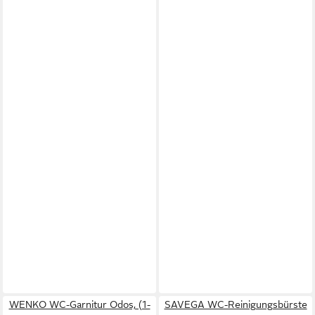
WENKO WC-Garnitur Odos, (1-
SAVEGA WC-Reinigungsbürste