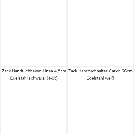
Zack Handtuchhaken Linea 4,8cm
Zack Handtuchhalter Carvo 66cm
Edelstahl schwarz, (1-St)
Edelstahl weiß