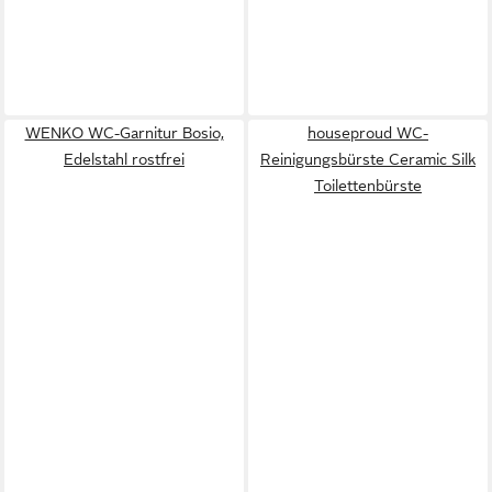
WENKO WC-Garnitur Bosio,
houseproud WC-
Edelstahl rostfrei
Reinigungsbürste Ceramic Silk
Toilettenbürste