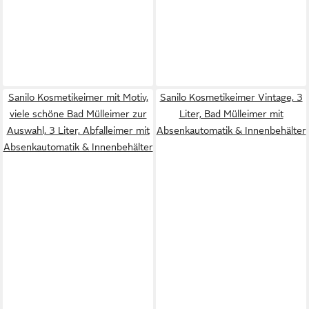
Sanilo Kosmetikeimer mit Motiv,
Sanilo Kosmetikeimer Vintage, 3
viele schöne Bad Mülleimer zur
Liter, Bad Mülleimer mit
Auswahl, 3 Liter, Abfalleimer mit
Absenkautomatik & Innenbehälter
Absenkautomatik & Innenbehälter