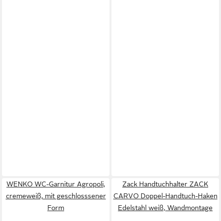
WENKO WC-Garnitur Agropoli,
Zack Handtuchhalter ZACK
cremeweiß, mit geschlosssener
CARVO Doppel-Handtuch-Haken
Form
Edelstahl weiß, Wandmontage