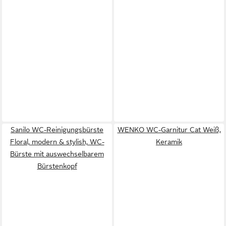
Sanilo WC-Reinigungsbürste
WENKO WC-Garnitur Cat Weiß,
Floral, modern & stylish, WC-
Keramik
Bürste mit auswechselbarem
Bürstenkopf