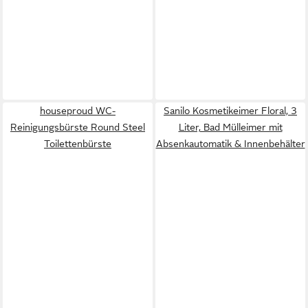
houseproud WC-
Sanilo Kosmetikeimer Floral, 3
Reinigungsbürste Round Steel
Liter, Bad Mülleimer mit
Toilettenbürste
Absenkautomatik & Innenbehälter