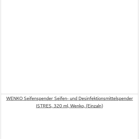
WENKO Seifenspender Seifen- und Desinfektionsmittelspender
ISTRES, 320 ml, Wenko, (Einzaln)