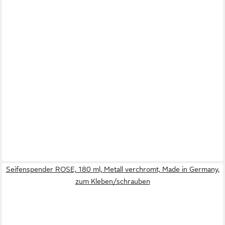
Seifenspender ROSE, 180 ml, Metall verchromt, Made in Germany,
zum Kleben/schrauben