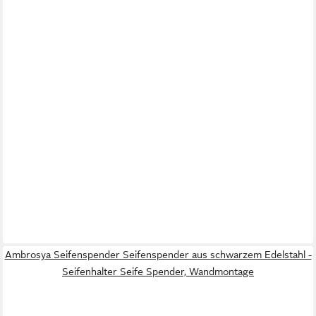
Ambrosya Seifenspender Seifenspender aus schwarzem Edelstahl -
Seifenhalter Seife Spender, Wandmontage