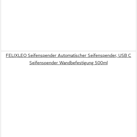
FELIXLEO Seifenspender Automatischer Seifenspender, USB C
Seifenspender Wandbefestigung 500ml