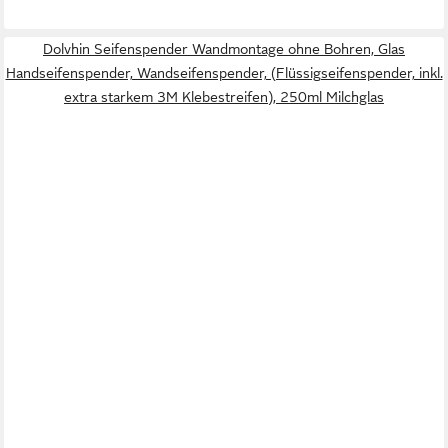
Dolvhin Seifenspender Wandmontage ohne Bohren, Glas
Handseifenspender, Wandseifenspender, (Flüssigseifenspender, inkl.
extra starkem 3M Klebestreifen), 250ml Milchglas