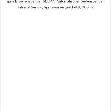
spirella Seifenspender SELMA, Automatischer Seifenspender,
Infrarot Sensor, Spritzwassergeschützt, 300 ml