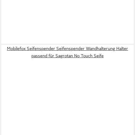
Mobilefox Seifenspender Seifenspender Wandhalterung Halter
passend für Sagrotan No Touch Seife