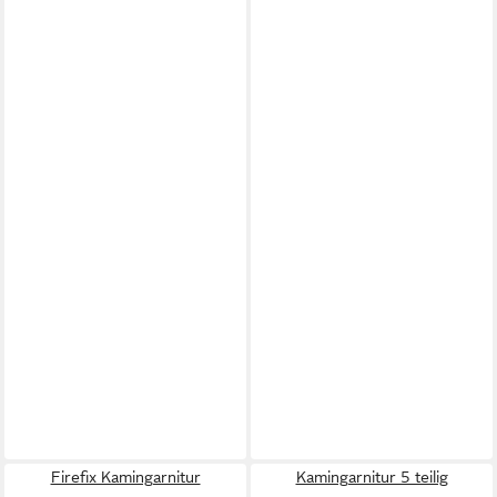
Firefix Kamingarnitur
Kamingarnitur 5 teilig