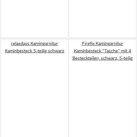
relaxdays Kamingarnitur
Firefix Kamingarnitur
Kaminbesteck 5-teilig schwarz
Kaminbesteck "Tasche" mit 4
Besteckteilen, schwarz, 5-teilig