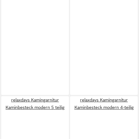
relaxdays Kamingarnitur
relaxdays Kamingarnitur
Kaminbesteck modern 5 teilig
Kaminbesteck modern 4-teilig