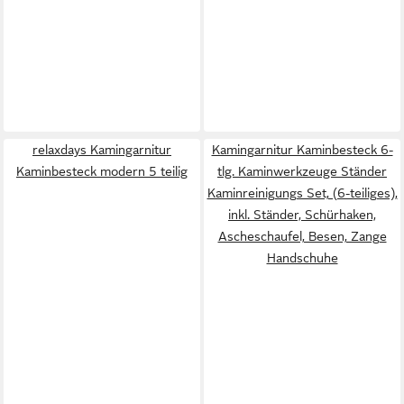
relaxdays Kamingarnitur
Kamingarnitur Kaminbesteck 6-
Kaminbesteck modern 5 teilig
tlg. Kaminwerkzeuge Ständer
Kaminreinigungs Set, (6-teiliges),
inkl. Ständer, Schürhaken,
Ascheschaufel, Besen, Zange
Handschuhe