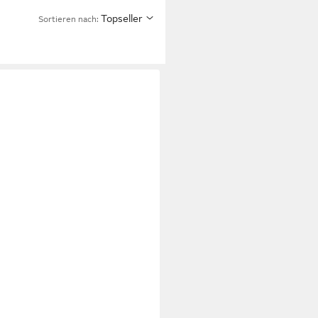
Topseller
Sortieren nach: