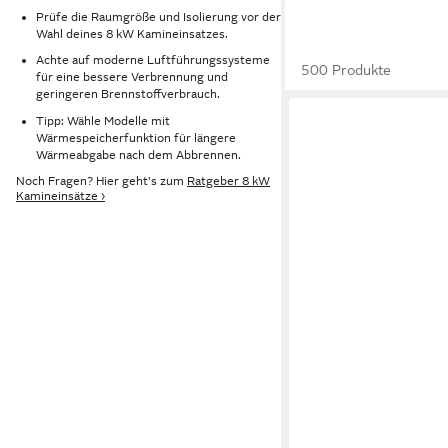
Prüfe die Raumgröße und Isolierung vor der
Wahl deines 8 kW Kamineinsatzes.
Achte auf moderne Luftführungssysteme
500 Produkte
für eine bessere Verbrennung und
geringeren Brennstoffverbrauch.
Tipp: Wähle Modelle mit
Wärmespeicherfunktion für längere
Wärmeabgabe nach dem Abbrennen.
Noch Fragen? Hier geht's zum
Ratgeber 8 kW
Kamineinsätze ›