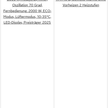
Oszillation 70 Grad,
Vorheizen 2 Heizstufen
Fernbedienung, 2000 W, ECO-
Modus, Lüftermodus, 10-35°C,
LED-Display, Preisträger 2025