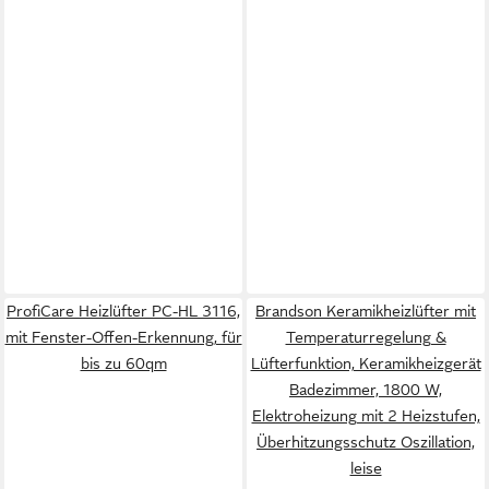
ProfiCare Heizlüfter PC-HL 3116,
Brandson Keramikheizlüfter mit
mit Fenster-Offen-Erkennung, für
Temperaturregelung &
bis zu 60qm
Lüfterfunktion, Keramikheizgerät
Badezimmer, 1800 W,
Elektroheizung mit 2 Heizstufen,
Überhitzungsschutz Oszillation,
leise