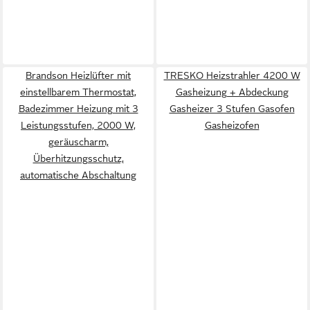
Brandson Heizlüfter mit
TRESKO Heizstrahler 4200 W
einstellbarem Thermostat,
Gasheizung + Abdeckung
Badezimmer Heizung mit 3
Gasheizer 3 Stufen Gasofen
Leistungsstufen, 2000 W,
Gasheizofen
geräuscharm,
Überhitzungsschutz,
automatische Abschaltung