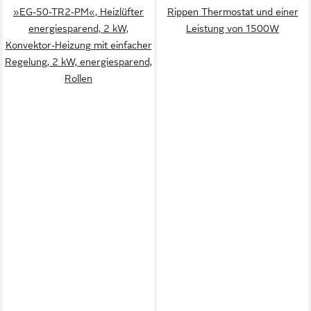
»EG-50-TR2-PM«, Heizlüfter
Rippen Thermostat und einer
energiesparend, 2 kW,
Leistung von 1500W
Konvektor-Heizung mit einfacher
Regelung, 2 kW, energiesparend,
Rollen