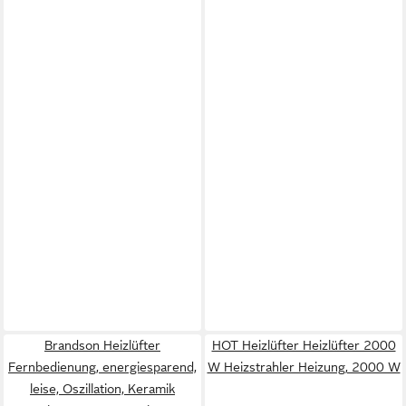
Brandson Heizlüfter
HOT Heizlüfter Heizlüfter 2000
Fernbedienung, energiesparend,
W Heizstrahler Heizung, 2000 W
leise, Oszillation, Keramik