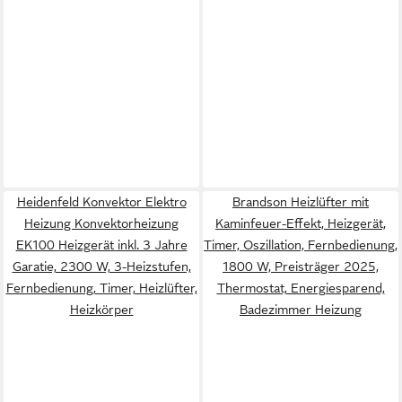
Heidenfeld Konvektor Elektro
Brandson Heizlüfter mit
Heizung Konvektorheizung
Kaminfeuer-Effekt, Heizgerät,
EK100 Heizgerät inkl. 3 Jahre
Timer, Oszillation, Fernbedienung,
Garatie, 2300 W, 3-Heizstufen,
1800 W, Preisträger 2025,
Fernbedienung, Timer, Heizlüfter,
Thermostat, Energiesparend,
Heizkörper
Badezimmer Heizung