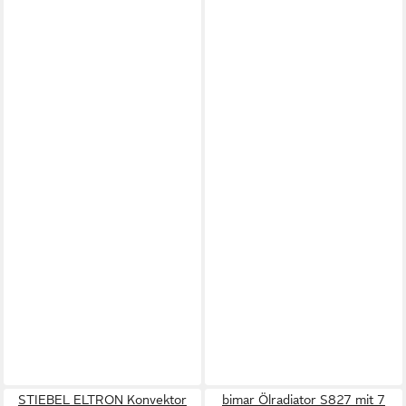
STIEBEL ELTRON Konvektor
bimar Ölradiator S827 mit 7