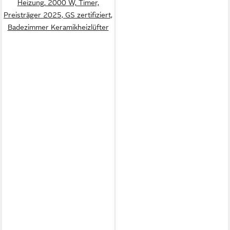
Heizung, 2000 W, Timer,
Preisträger 2025, GS zertifiziert,
Badezimmer Keramikheizlüfter