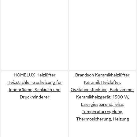
HOMELUX Heizlüfter
Brandson Keramikheizlüfter
Heizstrahler Gasheizung für
Keramik Heizlüfter,
Innenräume, Schlauch und
Oszilationsfunktion, Badezimmer
Druckminderer
Keramikheizgerät, 1500 W,
Energiesparend, leise,
Temperaturregelung,
Thermosicherung, Heizung