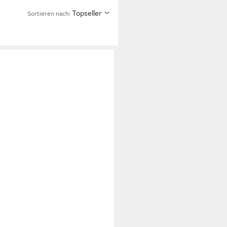
Topseller
Sortieren nach: