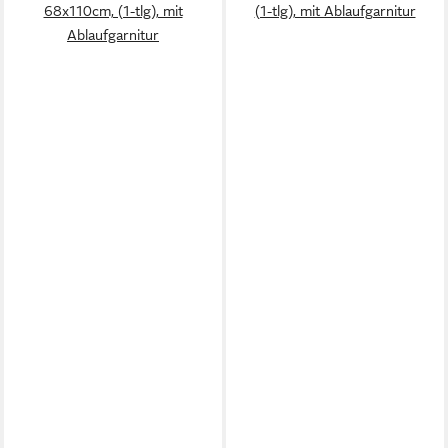
68x110cm, (1-tlg), mit
(1-tlg), mit Ablaufgarnitur
Ablaufgarnitur