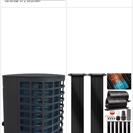
lieferbar in 2 Wochen