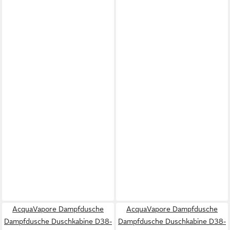
AcquaVapore Dampfdusche
AcquaVapore Dampfdusche
Dampfdusche Duschkabine D38-
Dampfdusche Duschkabine D38-