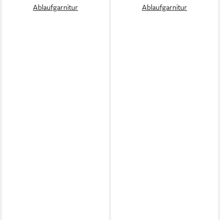
Ablaufgarnitur
Ablaufgarnitur