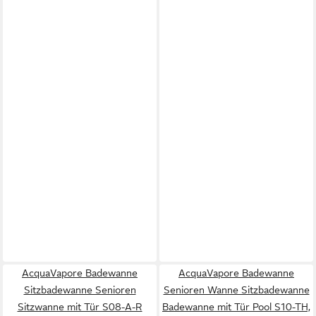
AcquaVapore Badewanne
AcquaVapore Badewanne
Sitzbadewanne Senioren
Senioren Wanne Sitzbadewanne
Sitzwanne mit Tür S08-A-R
Badewanne mit Tür Pool S10-TH,