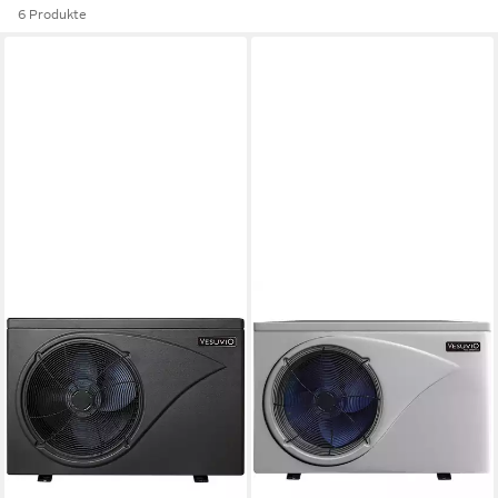
6 Produkte