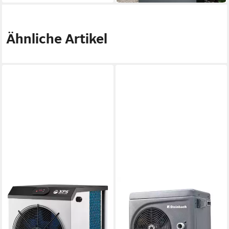
Ähnliche Artikel