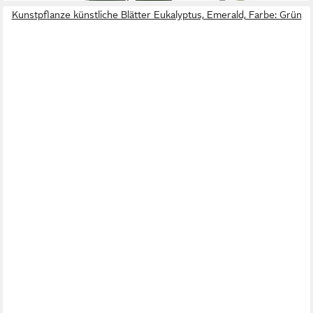
Kunstpflanze künstliche Blätter Eukalyptus, Emerald, Farbe: Grün