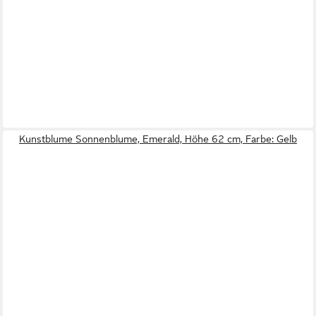
Kunstblume Sonnenblume, Emerald, Höhe 62 cm, Farbe: Gelb