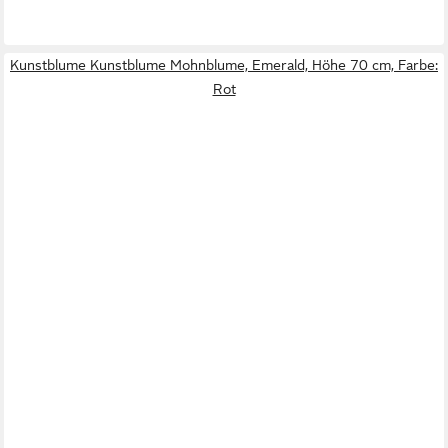
Kunstblume Kunstblume Mohnblume, Emerald, Höhe 70 cm, Farbe:
Rot