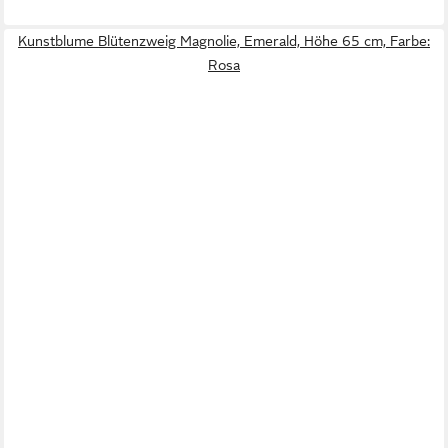
Kunstblume Blütenzweig Magnolie, Emerald, Höhe 65 cm, Farbe:
Rosa