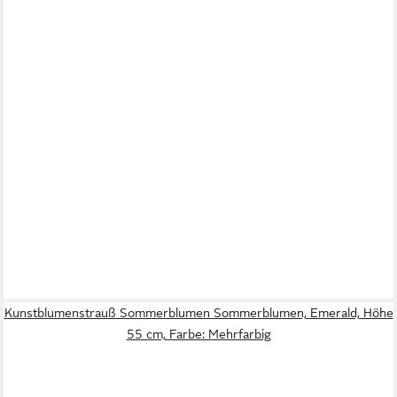
Kunstblumenstrauß Sommerblumen Sommerblumen, Emerald, Höhe
55 cm, Farbe: Mehrfarbig