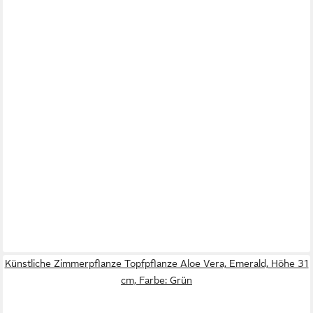
Künstliche Zimmerpflanze Topfpflanze Aloe Vera, Emerald, Höhe 31
cm, Farbe: Grün