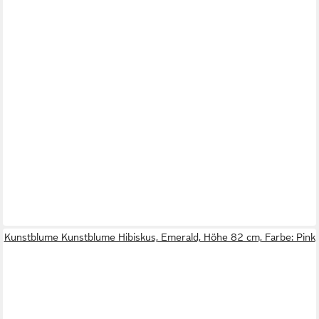
Kunstblume Kunstblume Hibiskus, Emerald, Höhe 82 cm, Farbe: Pink