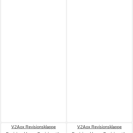
V2Aox Revisionsklappe
V2Aox Revisionsklappe