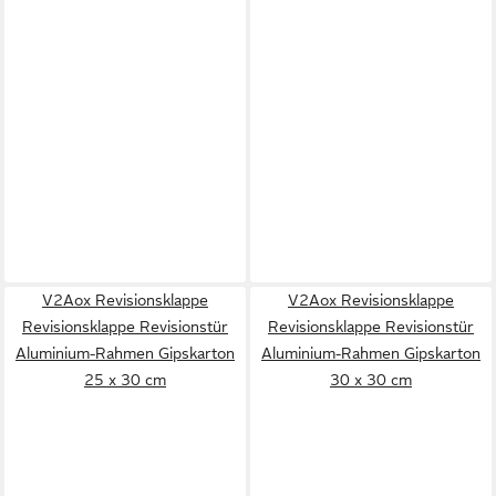
V2Aox Revisionsklappe
V2Aox Revisionsklappe
Revisionsklappe Revisionstür
Revisionsklappe Revisionstür
Aluminium-Rahmen Gipskarton
Aluminium-Rahmen Gipskarton
25 x 30 cm
30 x 30 cm