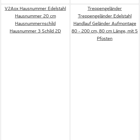
V2Aox Hausnummer Edelstahl
Treppengeländer
Hausnummer 20 cm
Treppengeländer Edelstahl
Hausnummernschild
Handlauf Geländer Aufmontage
Hausnummer 3 Schild 2D
80 - 200 cm, 80 cm Länge, mit 5
Pfosten