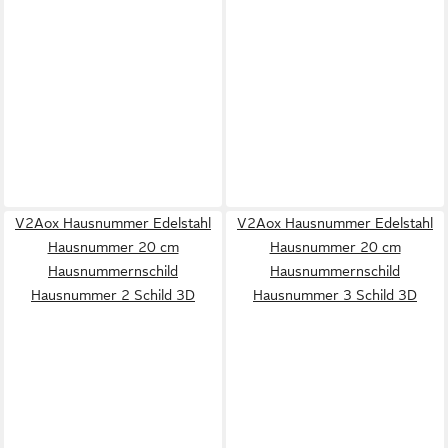
V2Aox Hausnummer Edelstahl
V2Aox Hausnummer Edelstahl
Hausnummer 20 cm
Hausnummer 20 cm
Hausnummernschild
Hausnummernschild
Hausnummer 2 Schild 3D
Hausnummer 3 Schild 3D