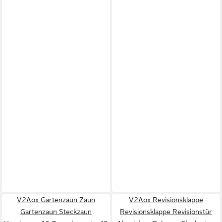
V2Aox Gartenzaun Zaun
V2Aox Revisionsklappe
Gartenzaun Steckzaun
Revisionsklappe Revisionstür