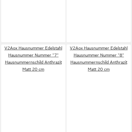
V2Aox Hausnummer Edelstahl
V2Aox Hausnummer Edelstahl
Hausnummer Nummer "7"
Hausnummer Nummer "8"
Hausnummernschild Anthrazit
Hausnummernschild Anthrazit
Matt 20 cm
Matt 20 cm