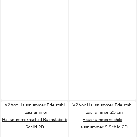
V2Aox Hausnummer Edelstahl
V2Aox Hausnummer Edelstahl
Hausnummer
Hausnummer 20 cm
Hausnummernschild Buchstabe b
Hausnummernschild
Schild 2D
Hausnummer 5 Schild 2D