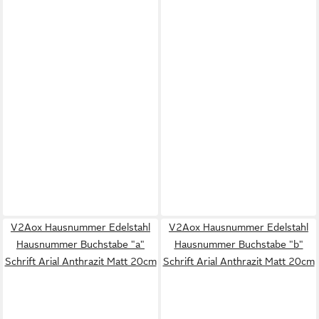
V2Aox Hausnummer Edelstahl
V2Aox Hausnummer Edelstahl
Hausnummer Buchstabe "a"
Hausnummer Buchstabe "b"
Schrift Arial Anthrazit Matt 20cm
Schrift Arial Anthrazit Matt 20cm