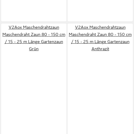
V2Aox Maschendrahtzaun
V2Aox Maschendrahtzaun
Maschendraht Zaun 80 - 150 cm
Maschendraht Zaun 80 - 150 cm
/ 15 - 25 m Länge Gartenzaun
/ 15 - 25 m Länge Gartenzaun
Grün
Anthrazit