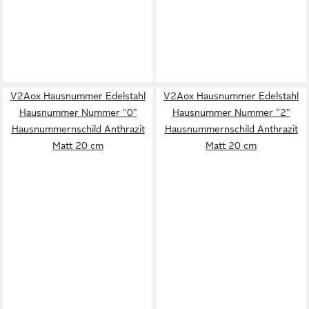
V2Aox Hausnummer Edelstahl
V2Aox Hausnummer Edelstahl
Hausnummer Nummer "0"
Hausnummer Nummer "2"
Hausnummernschild Anthrazit
Hausnummernschild Anthrazit
Matt 20 cm
Matt 20 cm