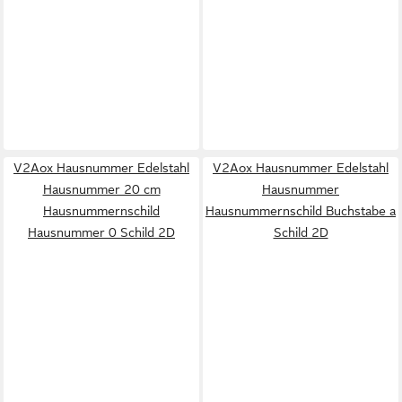
V2Aox Hausnummer Edelstahl
V2Aox Hausnummer Edelstahl
Hausnummer 20 cm
Hausnummer
Hausnummernschild
Hausnummernschild Buchstabe a
Hausnummer 0 Schild 2D
Schild 2D