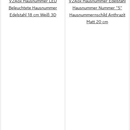
V2Aox Hausnummer LED
V2Aox Hausnummer Edelstahl
Beleuchtete Hausnummer
Hausnummer Nummer "5"
Edelstahl 18 cm Weiß 3D
Hausnummernschild Anthrazit
Matt 20 cm