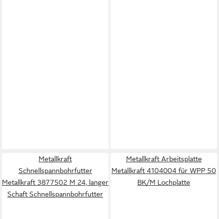
Metallkraft
Metallkraft Arbeitsplatte
Schnellspannbohrfutter
Metallkraft 4104004 für WPP 50
Metallkraft 3877502 M 24, langer
BK/M Lochplatte
Schaft Schnellspannbohrfutter