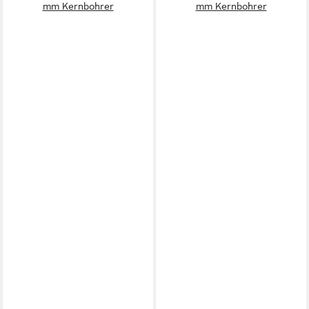
mm Kernbohrer
mm Kernbohrer