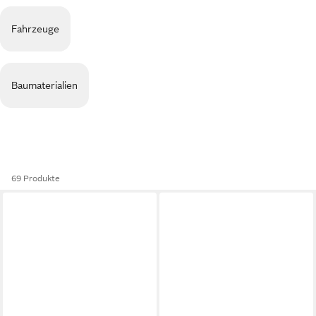
Fahrzeuge
Baumaterialien
69 Produkte