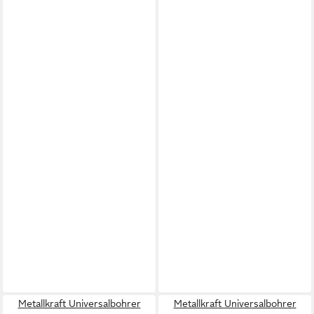
Metallkraft Universalbohrer
Metallkraft Universalbohrer