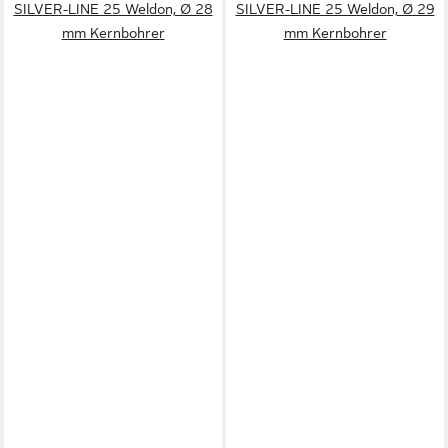
SILVER-LINE 25 Weldon, Ø 28
SILVER-LINE 25 Weldon, Ø 29
mm Kernbohrer
mm Kernbohrer