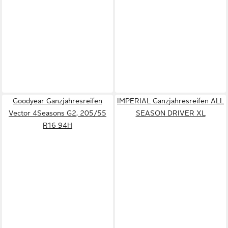
Goodyear Ganzjahresreifen
IMPERIAL Ganzjahresreifen ALL
Vector 4Seasons G2, 205/55
SEASON DRIVER XL
R16 94H