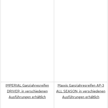
IMPERIAL Ganzjahresreifen
Maxxis Ganzjahresreifen AP-3
DRIVER, in verschiedenen
ALL SEASON, in verschiedenen
Ausführungen erhältlich
Ausführungen erhältlich