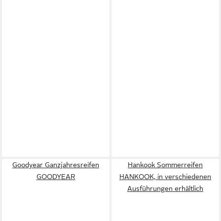
Goodyear Ganzjahresreifen
Hankook Sommerreifen
GOODYEAR
HANKOOK, in verschiedenen
Ausführungen erhältlich