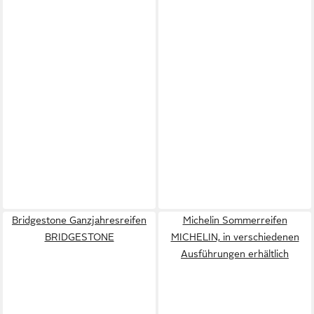
Bridgestone Ganzjahresreifen
Michelin Sommerreifen
BRIDGESTONE
MICHELIN, in verschiedenen
Ausführungen erhältlich