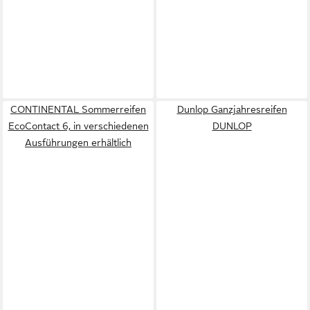
CONTINENTAL Sommerreifen
Dunlop Ganzjahresreifen
EcoContact 6, in verschiedenen
DUNLOP
Ausführungen erhältlich