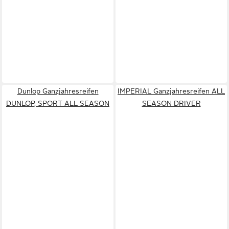
Dunlop Ganzjahresreifen
IMPERIAL Ganzjahresreifen ALL
DUNLOP, SPORT ALL SEASON
SEASON DRIVER