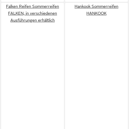
Falken Reifen Sommerreifen
Hankook Sommerreifen
FALKEN, in verschiedenen
HANKOOK
Ausführungen erhältlich