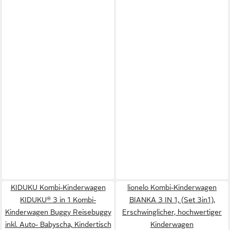
KIDUKU Kombi-Kinderwagen
lionelo Kombi-Kinderwagen
KIDUKU® 3 in 1 Kombi-
BIANKA 3 IN 1, (Set 3in1),
Kinderwagen Buggy Reisebuggy
Erschwinglicher, hochwertiger
inkl. Auto- Babyscha, Kindertisch
Kinderwagen