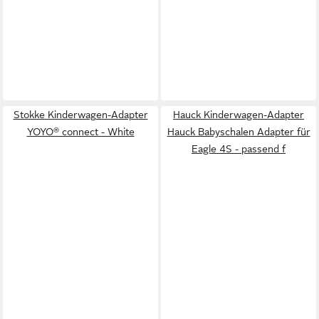
Stokke Kinderwagen-Adapter
Hauck Kinderwagen-Adapter
YOYO® connect - White
Hauck Babyschalen Adapter für
Eagle 4S - passend f