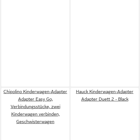
Chipolino Kinderwagen-Adapter
Hauck Kinderwagen-Adapter
Adapter Easy Go,
Adapter Duett 2 - Black
Verbindungsstücke, zwei
Kinderwagen verbinden,
Geschwisterwagen