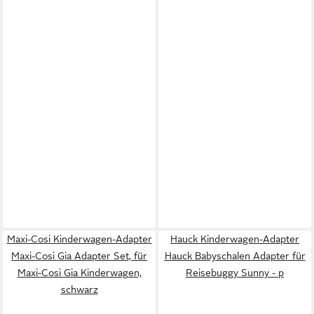
Maxi-Cosi Kinderwagen-Adapter
Hauck Kinderwagen-Adapter
Maxi-Cosi Gia Adapter Set, für
Hauck Babyschalen Adapter für
Maxi-Cosi Gia Kinderwagen,
Reisebuggy Sunny - p
schwarz