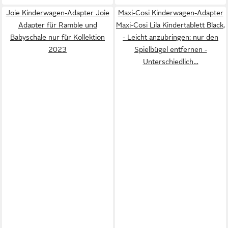
Joie Kinderwagen-Adapter Joie
Maxi-Cosi Kinderwagen-Adapter
Adapter für Ramble und
Maxi-Cosi Lila Kindertablett Black,
Babyschale nur für Kollektion
- Leicht anzubringen: nur den
2023
Spielbügel entfernen -
Unterschiedlich…