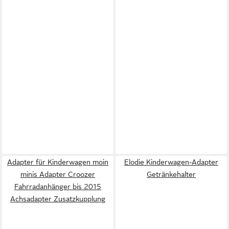
Adapter für Kinderwagen moin
Elodie Kinderwagen-Adapter
minis Adapter Croozer
Getränkehalter
Fahrradanhänger bis 2015
Achsadapter Zusatzkupplung