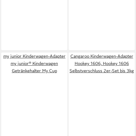
my junior Kinderwagen-Adapter
Cangaroo Kinderwagen-Adapter
my junior® Kinderwagen
Hookey 1606, Hookey 1606
Getränkehalter My Cup
Selbstverschluss 2er-Set bis 3kg