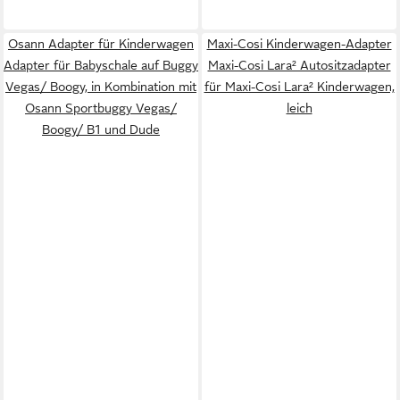
Osann Adapter für Kinderwagen
Maxi-Cosi Kinderwagen-Adapter
Adapter für Babyschale auf Buggy
Maxi-Cosi Lara² Autositzadapter
Vegas/ Boogy, in Kombination mit
für Maxi-Cosi Lara² Kinderwagen,
Osann Sportbuggy Vegas/
leich
Boogy/ B1 und Dude