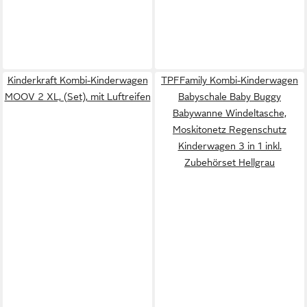
Kinderkraft Kombi-Kinderwagen
TPFFamily Kombi-Kinderwagen
MOOV 2 XL, (Set), mit Luftreifen
Babyschale Baby Buggy
Babywanne Windeltasche,
Moskitonetz Regenschutz
Kinderwagen 3 in 1 inkl.
Zubehörset Hellgrau