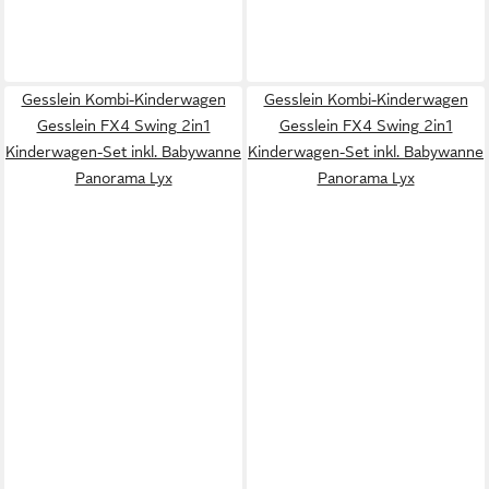
Gesslein Kombi-Kinderwagen
Gesslein Kombi-Kinderwagen
Gesslein FX4 Swing 2in1
Gesslein FX4 Swing 2in1
Kinderwagen-Set inkl. Babywanne
Kinderwagen-Set inkl. Babywanne
Panorama Lyx
Panorama Lyx