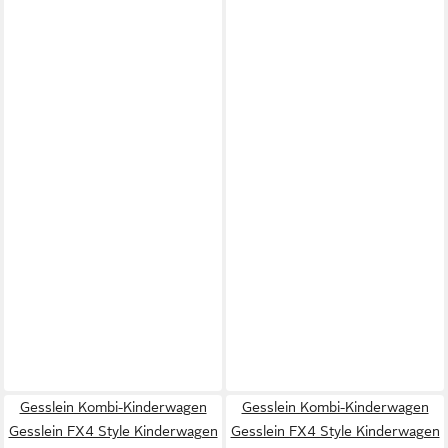
Gesslein Kombi-Kinderwagen
Gesslein Kombi-Kinderwagen
Gesslein FX4 Style Kinderwagen
Gesslein FX4 Style Kinderwagen