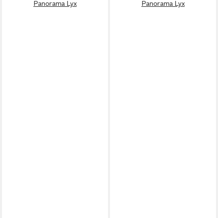
Panorama Lyx
Panorama Lyx