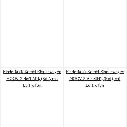
Kinderkraft Kombi-Kinderwagen
Kinderkraft Kombi-Kinderwagen
MOOV 2 4in1 AIR, (Set), mit
MOOV 2 Air 3IN1, (Set), mit
Luftreifen
Luftreifen