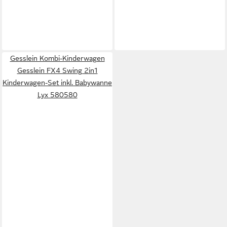
Gesslein Kombi-Kinderwagen
Gesslein FX4 Swing 2in1
Kinderwagen-Set inkl. Babywanne
Lyx 580580