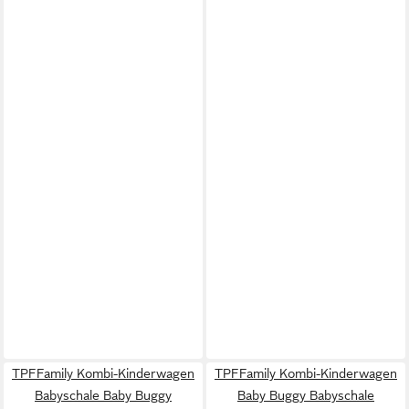
TPFFamily Kombi-Kinderwagen
TPFFamily Kombi-Kinderwagen
Babyschale Baby Buggy
Baby Buggy Babyschale