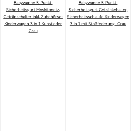
Babywanne 5-Punkt-
Babywanne 5-Punkt-
Sicherheitsgurt Moskitonetz,
Sicherheitsgurt Getränkehalter,
Getränkehalter inkl. Zubehörset
Sicherheitsschlaufe Kinderwagen
Kinderwagen 3 in 1 Kunstleder
3 in 1 mit Stoßfederung- Grau
Grau