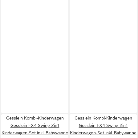
Gesslein Kombi-Kinderwagen
Gesslein Kombi-Kinderwagen
Gesslein FX4 Swing 2in1
Gesslein FX4 Swing 2in1
Kinderwagen-Set inkl. Babywanne
Kinderwagen-Set inkl. Babywanne