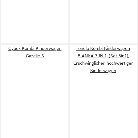
Cybex Kombi-Kinderwagen
lionelo Kombi-Kinderwagen
Gazelle S
BIANKA 3 IN 1, (Set 3in1),
Erschwinglicher, hochwertiger
Kinderwagen