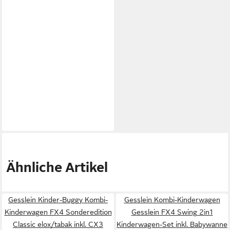
Ähnliche Artikel
Gesslein Kinder-Buggy Kombi-
Gesslein Kombi-Kinderwagen
Kinderwagen FX4 Sonderedition
Gesslein FX4 Swing 2in1
Classic elox/tabak inkl. CX3
Kinderwagen-Set inkl. Babywanne