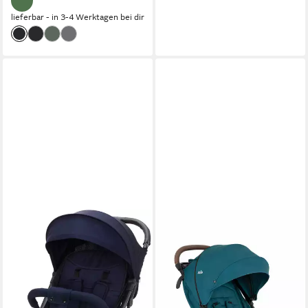
lieferbar - in 3-4 Werktagen bei dir