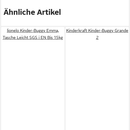
Ähnliche Artikel
lionelo Kinder-Buggy Emma,
Kinderkraft Kinder-Buggy Grande
Tasche Leicht SGS i EN Bis 15kg
2