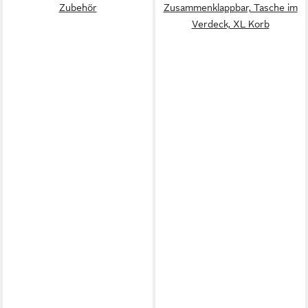
Zubehör
Zusammenklappbar, Tasche im
Verdeck, XL Korb