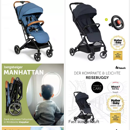
Fast ausverkauft