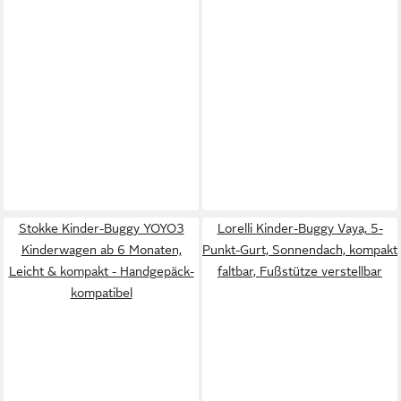
Stokke Kinder-Buggy YOYO3
Lorelli Kinder-Buggy Vaya, 5-
Kinderwagen ab 6 Monaten,
Punkt-Gurt, Sonnendach, kompakt
Leicht & kompakt - Handgepäck-
faltbar, Fußstütze verstellbar
kompatibel