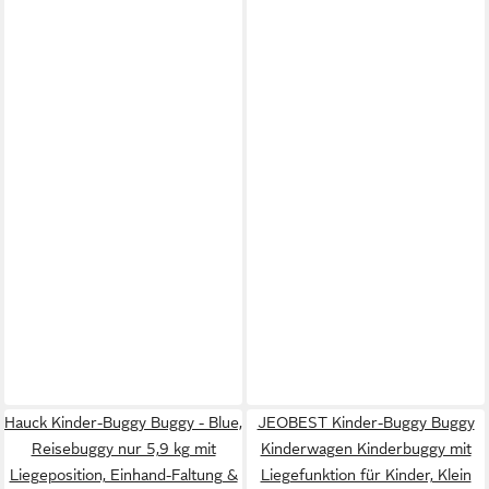
Hauck Kinder-Buggy Buggy - Blue,
JEOBEST Kinder-Buggy Buggy
Reisebuggy nur 5,9 kg mit
Kinderwagen Kinderbuggy mit
Liegeposition, Einhand-Faltung &
Liegefunktion für Kinder, Klein