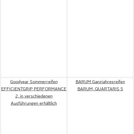
Goodyear Sommerreifen
BARUM Ganzjahresreifen
EFFICIENTGRIP PERFORMANCE
BARUM, QUARTARIS 5
2, in verschiedenen
Ausführungen erhältlich