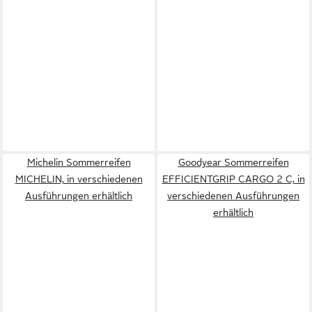
Michelin Sommerreifen
Goodyear Sommerreifen
MICHELIN, in verschiedenen
EFFICIENTGRIP CARGO 2 C, in
Ausführungen erhältlich
verschiedenen Ausführungen
erhältlich