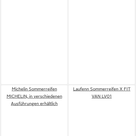
Michelin Sommerreifen
Laufenn Sommerreifen X FIT
MICHELIN, in verschiedenen
VAN LV01
Ausführungen erhältlich