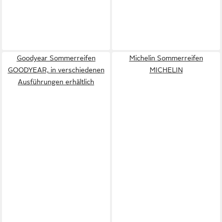
Goodyear Sommerreifen
Michelin Sommerreifen
GOODYEAR, in verschiedenen
MICHELIN
Ausführungen erhältlich