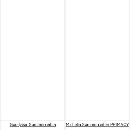
Goodyear Sommerreifen
Michelin Sommerreifen PRIMACY