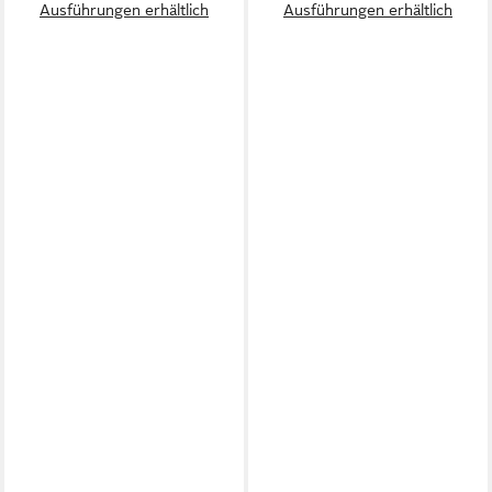
Ausführungen erhältlich
Ausführungen erhältlich