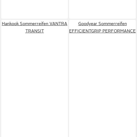
Hankook Sommerreifen VANTRA
Goodyear Sommerreifen
TRANSIT
EFFICIENTGRIP PERFORMANCE