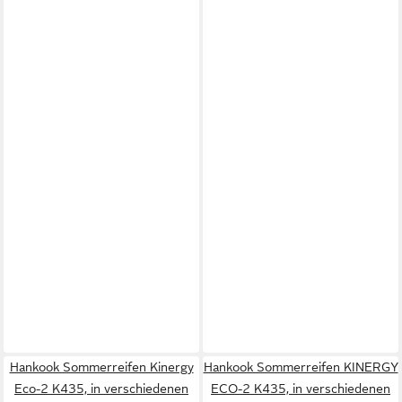
Hankook Sommerreifen Kinergy
Hankook Sommerreifen KINERGY
Eco-2 K435, in verschiedenen
ECO-2 K435, in verschiedenen