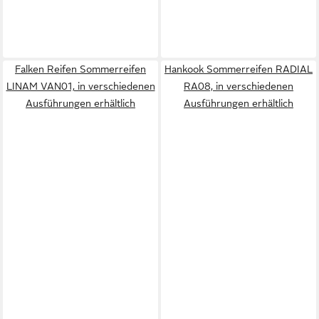
Falken Reifen Sommerreifen
Hankook Sommerreifen RADIAL
LINAM VAN01, in verschiedenen
RA08, in verschiedenen
Ausführungen erhältlich
Ausführungen erhältlich