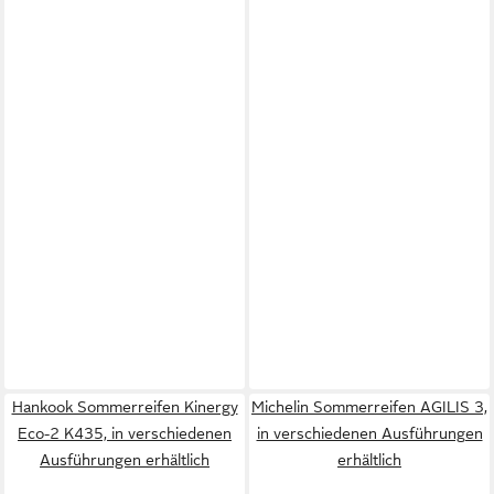
Hankook Sommerreifen Kinergy
Michelin Sommerreifen AGILIS 3,
Eco-2 K435, in verschiedenen
in verschiedenen Ausführungen
Ausführungen erhältlich
erhältlich