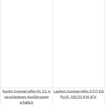
Kumho Sommerreifen KC 53, in
Laufenn Sommerreifen S-FIT EQ
verschiedenen Ausführungen
PLUS, 195/55 R16 87V
erhältlich