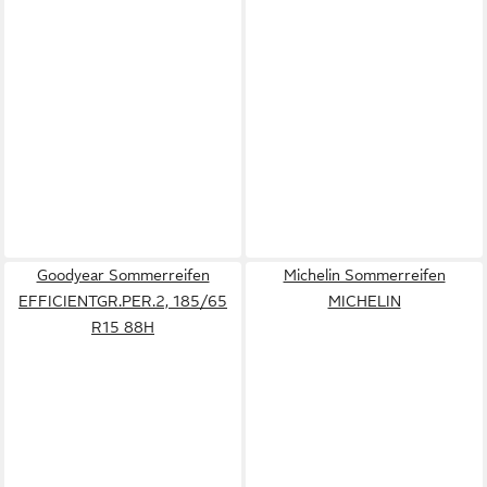
Goodyear Sommerreifen
Michelin Sommerreifen
EFFICIENTGR.PER.2, 185/65
MICHELIN
R15 88H