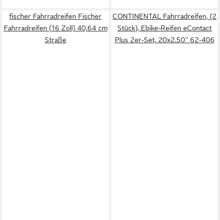
fischer Fahrradreifen Fischer
CONTINENTAL Fahrradreifen, (2
Fahrradreifen (16 Zoll) 40,64 cm
Stück), Ebike-Reifen eContact
Straße
Plus 2er-Set, 20x2.50'' 62-406