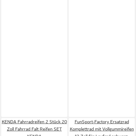
KENDA Fahrradreifen 2 Stück 20
FunSport-Factory Ersatzrad
Zoll Fahrrad Falt Reifen SET
Komplettrad mit Vollgummireifen