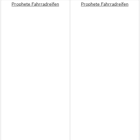
Prophete Fahrradreifen
Prophete Fahrradreifen