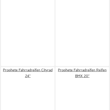
Prophete Fahrradreifen Cityrad
Prophete Fahrradreifen Reifen
24"
BMX 20"