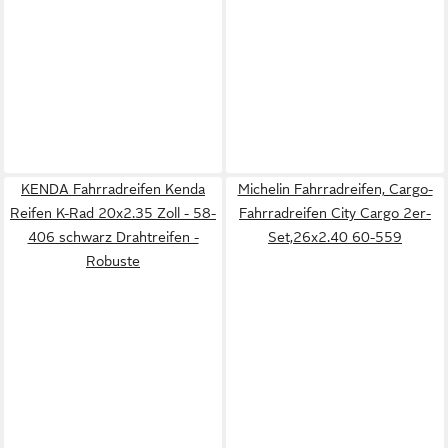
KENDA Fahrradreifen Kenda
Michelin Fahrradreifen, Cargo-
Reifen K-Rad 20x2.35 Zoll - 58-
Fahrradreifen City Cargo 2er-
406 schwarz Drahtreifen -
Set,26x2.40 60-559
Robuste