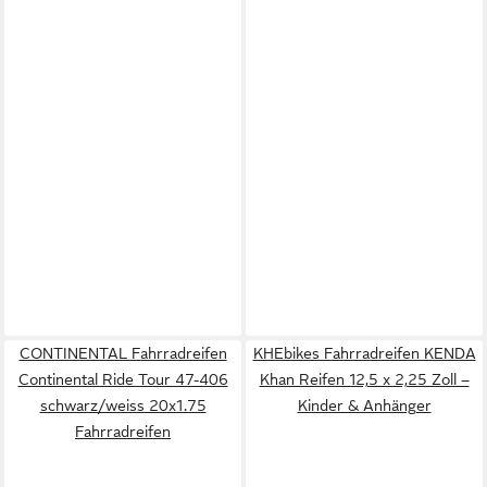
CONTINENTAL Fahrradreifen
KHEbikes Fahrradreifen KENDA
Continental Ride Tour 47-406
Khan Reifen 12,5 x 2,25 Zoll –
schwarz/weiss 20x1.75
Kinder & Anhänger
Fahrradreifen