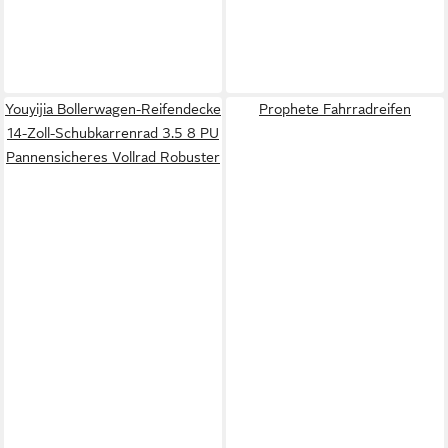
Youyijia Bollerwagen-Reifendecke
Prophete Fahrradreifen
14-Zoll-Schubkarrenrad 3.5 8 PU
Pannensicheres Vollrad Robuster