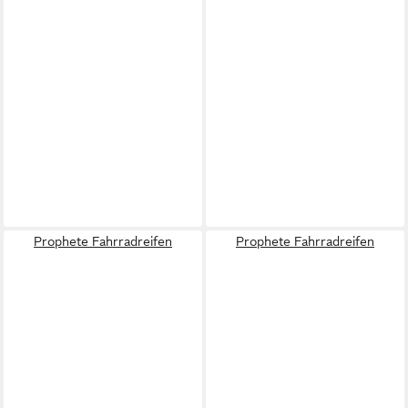
Prophete Fahrradreifen
Prophete Fahrradreifen