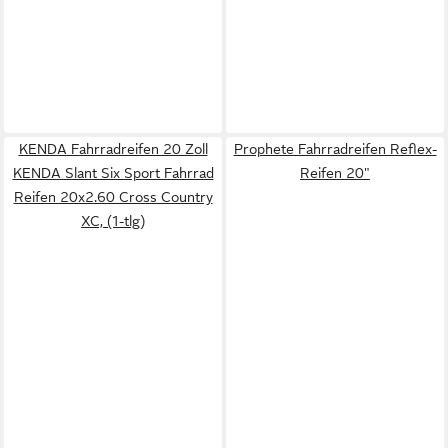
KENDA Fahrradreifen 20 Zoll
Prophete Fahrradreifen Reflex-
KENDA Slant Six Sport Fahrrad
Reifen 20"
Reifen 20x2.60 Cross Country
XC, (1-tlg)