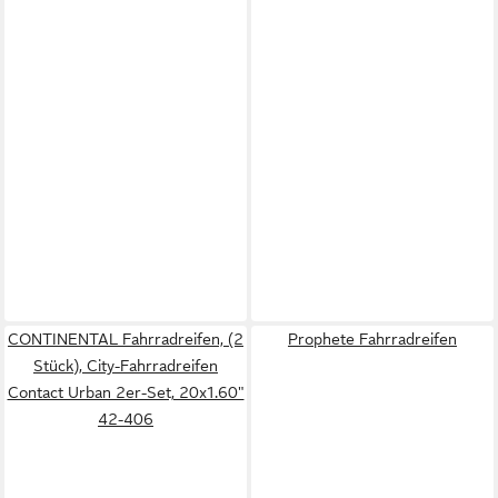
CONTINENTAL Fahrradreifen, (2
Prophete Fahrradreifen
Stück), City-Fahrradreifen
Contact Urban 2er-Set, 20x1.60"
42-406