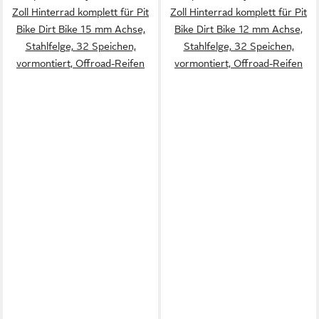
Zoll Hinterrad komplett für Pit
Zoll Hinterrad komplett für Pit
Bike Dirt Bike 15 mm Achse,
Bike Dirt Bike 12 mm Achse,
Stahlfelge, 32 Speichen,
Stahlfelge, 32 Speichen,
vormontiert, Offroad-Reifen
vormontiert, Offroad-Reifen