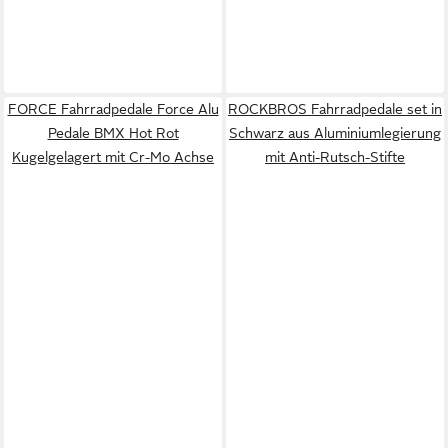
FORCE Fahrradpedale Force Alu
ROCKBROS Fahrradpedale set in
Pedale BMX Hot Rot
Schwarz aus Aluminiumlegierung
Kugelgelagert mit Cr-Mo Achse
mit Anti-Rutsch-Stifte