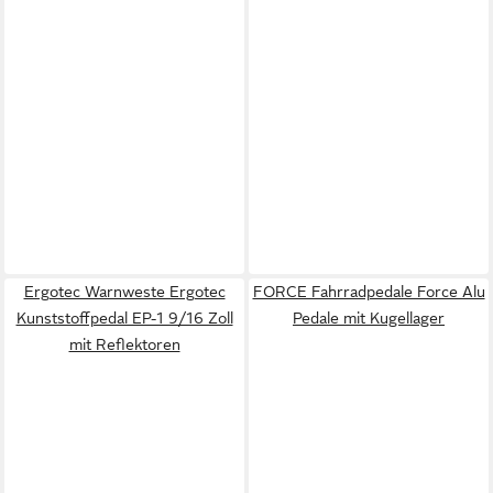
Ergotec Warnweste Ergotec
FORCE Fahrradpedale Force Alu
Kunststoffpedal EP-1 9/16 Zoll
Pedale mit Kugellager
mit Reflektoren