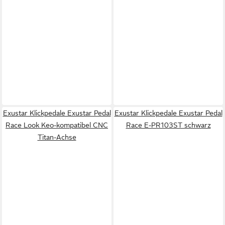
Exustar Klickpedale Exustar Pedal
Exustar Klickpedale Exustar Pedal
Race Look Keo-kompatibel CNC
Race E-PR103ST schwarz
Titan-Achse