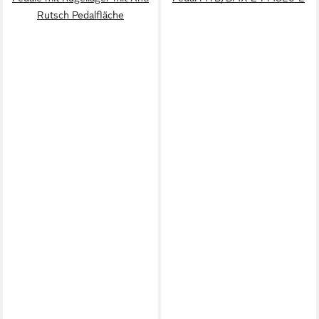
Rutsch Pedalfläche