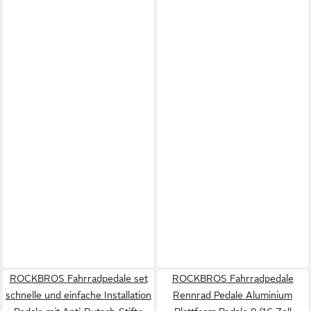
ROCKBROS Fahrradpedale set
ROCKBROS Fahrradpedale
schnelle und einfache Installation
Rennrad Pedale Aluminium