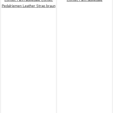
Pedalriemen Leather Strap braun