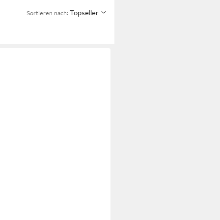
Topseller
Sortieren nach: