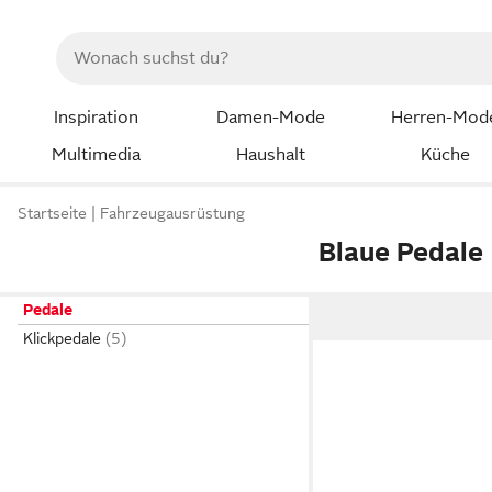
Inspiration
Damen-Mode
Herren-Mod
Multimedia
Haushalt
Küche
Startseite
Fahrzeugausrüstung
Blaue Pedale
Pedale
Klickpedale