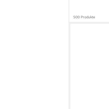
500 Produkte