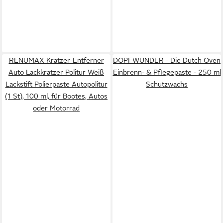
RENUMAX Kratzer-Entferner
DOPFWUNDER - Die Dutch Oven
Auto Lackkratzer Politur Weiß
Einbrenn- & Pflegepaste - 250 ml
Lackstift Polierpaste Autopolitur
Schutzwachs
(1 St), 100 ml, für Bootes, Autos
oder Motorrad