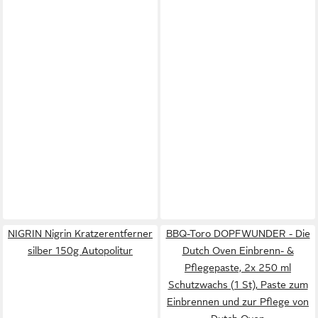
NIGRIN Nigrin Kratzerentferner
BBQ-Toro DOPFWUNDER - Die
silber 150g Autopolitur
Dutch Oven Einbrenn- &
Pflegepaste, 2x 250 ml
Schutzwachs (1 St), Paste zum
Einbrennen und zur Pflege von