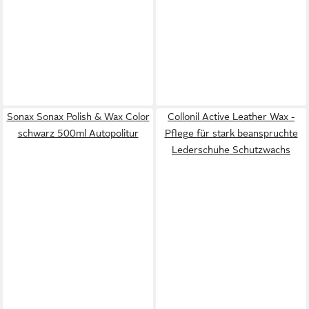
Sonax Sonax Polish & Wax Color
Collonil Active Leather Wax -
schwarz 500ml Autopolitur
Pflege für stark beanspruchte
Lederschuhe Schutzwachs