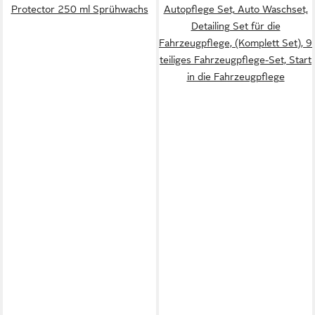
Protector 250 ml Sprühwachs
Autopflege Set, Auto Waschset,
Detailing Set für die
Fahrzeugpflege, (Komplett Set), 9
teiliges Fahrzeugpflege-Set, Start
in die Fahrzeugpflege