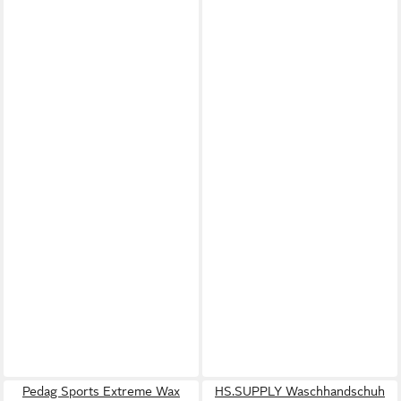
Pedag Sports Extreme Wax
HS.SUPPLY Waschhandschuh