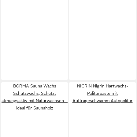
BORMA Sauna Wachs
NIGRIN Nigrin Hartwachs-
Schutzwachs, Schützt
Politurpaste mit
atmungsaktiv mit Naturwachsen –
Auftrageschwamm Autopolitur
ideal für Saunaholz