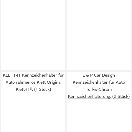
KLETT-IT Kennzeichenhalter für
L & P Car Design
Auto rahmenlos Klett Original
Kennzeichenhalter für Auto
Klett-IT®, (1 Stück)
Türkis-Chrom
Kennzeichenhalterung, (2 Stück)