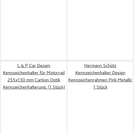
L & P Car Design
Hermann Schütz
Kennzeichenhalter für Motorrad
Kennzeichenhalter Design
255x130 mm Carbon Optik
Kennzeichenrahmen Pink Metallic
Kennzeichenhalterung, (1 Stück)
1 Stück