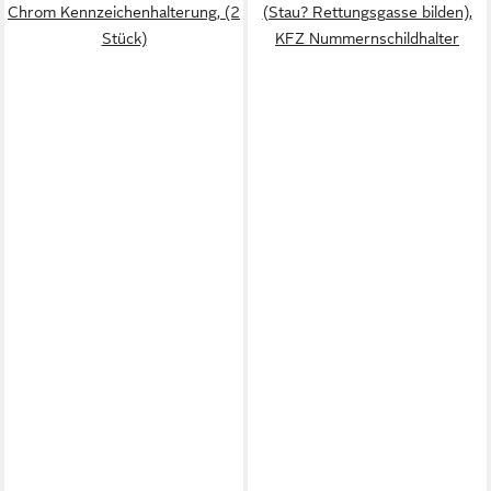
Chrom Kennzeichenhalterung, (2
(Stau? Rettungsgasse bilden),
Stück)
KFZ Nummernschildhalter