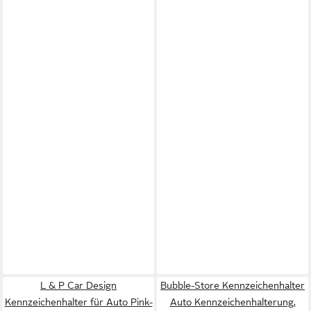
L & P Car Design
Bubble-Store Kennzeichenhalter
Kennzeichenhalter für Auto Pink-
Auto Kennzeichenhalterung,