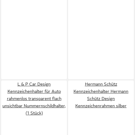
L & P Car Design
Hermann Schütz
Kennzeichenhalter für Auto
Kennzeichenhalter Hermann
rahmenlos transparent flach
Schütz Design
unsichtbar Nummernschildhalter,
Kennzeichenrahmen silber
(1 Stück)