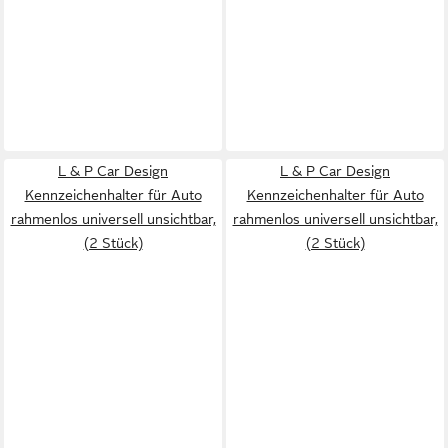
L & P Car Design
L & P Car Design
Kennzeichenhalter für Auto
Kennzeichenhalter für Auto
rahmenlos universell unsichtbar,
rahmenlos universell unsichtbar,
(2 Stück)
(2 Stück)