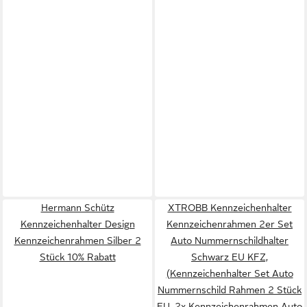
Hermann Schütz
XTROBB Kennzeichenhalter
Kennzeichenhalter Design
Kennzeichenrahmen 2er Set
Kennzeichenrahmen Silber 2
Auto Nummernschildhalter
Stück 10% Rabatt
Schwarz EU KFZ,
(Kennzeichenhalter Set Auto
Nummernschild Rahmen 2 Stück
EU, 2x Kennzeichenrahmen Auto