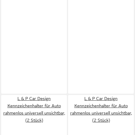
L & P Car Design
L & P Car Design
Kennzeichenhalter für Auto
Kennzeichenhalter für Auto
rahmenlos universell unsichtbar,
rahmenlos universell unsichtbar,
(2 Stück)
(2 Stück)