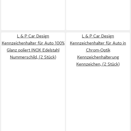
L & P Car Design
L & P Car Design
Kennzeichenhalter für Auto 100%
Kennzeichenhalter für Auto in
Glanz poliert INOX Edelstahl
Chrom-Optik
Nummerschild, (2 Stück)
Kennzeichenhalterung
Kennzeichen, (2 Stück)