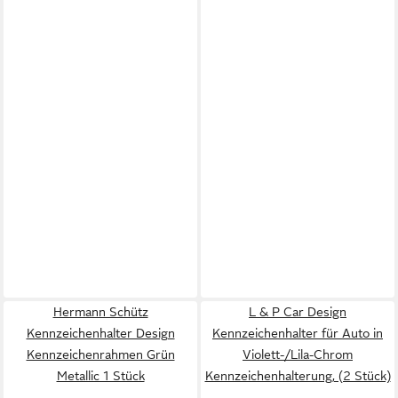
Hermann Schütz
L & P Car Design
Kennzeichenhalter Design
Kennzeichenhalter für Auto in
Kennzeichenrahmen Grün
Violett-/Lila-Chrom
Metallic 1 Stück
Kennzeichenhalterung, (2 Stück)