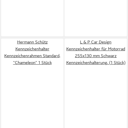
Hermann Schütz
L & P Car Design
Kennzeichenhalter
Kennzeichenhalter für Motorrad
Kennzeichenrahmen Standard,
255x130 mm Schwarz
"Chameleon" 1 Stück
Kennzeichenhalterung, (1 Stück)