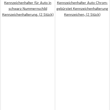
Kennzeichenhalter für Auto in
Kennzeichenhalter Auto Chrom-
schwarz Nummernschild
gebürstet Kennzeichenhalterung
Kennzeichenhalterung, (2 Stück)
Kennzeichen, (2 Stück)