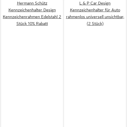
Hermann Schütz
L & P Car Design
Kennzeichenhalter Design
Kennzeichenhalter für Auto
Kennzeichenrahmen Edelstahl 2
rahmenlos universell unsichtbar,
Stück 10% Rabatt
(2 Stück)