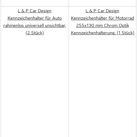
L & P Car Design
L & P Car Design
Kennzeichenhalter für Auto
Kennzeichenhalter für Motorrad
rahmenlos universell unsichtbar,
255x130 mm Chrom Optik
(2 Stück)
Kennzeichenhalterung, (1 Stück)