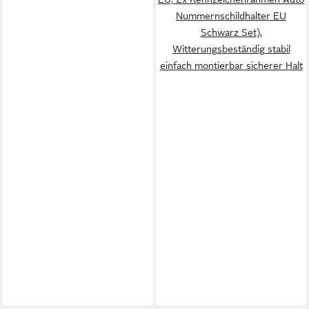
Nummernschildhalter EU
Schwarz Set),
Witterungsbeständig stabil
einfach montierbar sicherer Halt