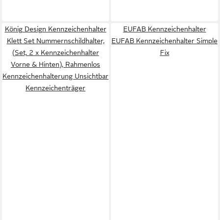
König Design Kennzeichenhalter
EUFAB Kennzeichenhalter
Klett Set Nummernschildhalter,
EUFAB Kennzeichenhalter Simple
(Set, 2 x Kennzeichenhalter
Fix
Vorne & Hinten), Rahmenlos
Kennzeichenhalterung Unsichtbar
Kennzeichenträger