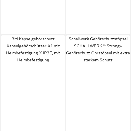
3M Kapselgehörschutz
Schallwerk Gehörschutzstöpsel
Kapselgehörschützer X1 mit
SCHALLWERK ® Strong+
Helmbefestigung X1P3E, mit
Gehörschutz Ohrstöpsel mit extra
Helmbefestigung
starkem Schutz