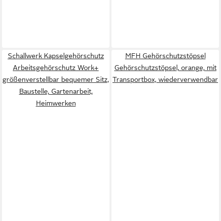
Schallwerk Kapselgehörschutz
MFH Gehörschutzstöpsel
Arbeitsgehörschutz Work+
Gehörschutzstöpsel, orange, mit
größenverstellbar bequemer Sitz,
Transportbox, wiederverwendbar
Baustelle, Gartenarbeit,
Heimwerken