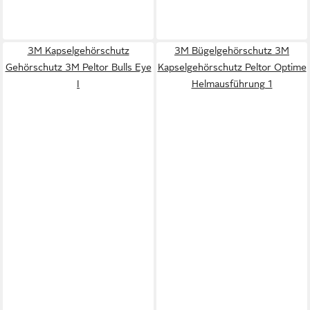
3M Kapselgehörschutz
3M Bügelgehörschutz 3M
Gehörschutz 3M Peltor Bulls Eye
Kapselgehörschutz Peltor Optime
I
Helmausführung 1