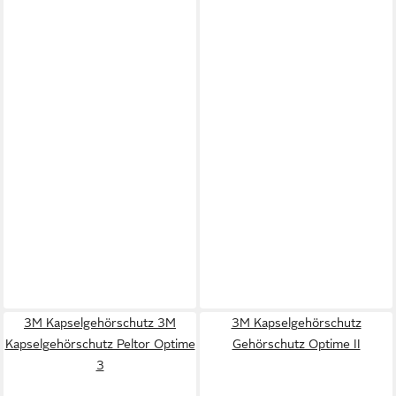
3M Kapselgehörschutz 3M
3M Kapselgehörschutz
Kapselgehörschutz Peltor Optime
Gehörschutz Optime II
3