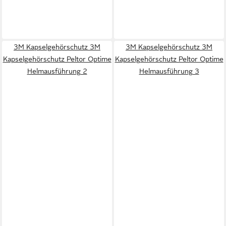
3M Kapselgehörschutz 3M
3M Kapselgehörschutz 3M
Kapselgehörschutz Peltor Optime
Kapselgehörschutz Peltor Optime
Helmausführung 2
Helmausführung 3