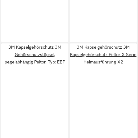
3M Kapselgehörschutz 3M
3M Kapselgehörschutz 3M
Gehörschutzstöpsel,
Kapselgehörschutz Peltor X-Serie
pegelabhängig Peltor, Typ: EEP
Helmausführung X2