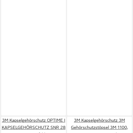
3M Kapselgehörschutz OPTIME I
3M Kapselgehörschutz 3M
KAPSELGEHÖRSCHUTZ SNR 28
Gehörschutzstöpsel 3M 1100,