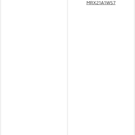
MRX21A1WS7