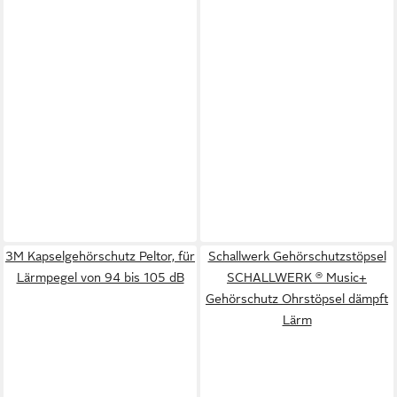
3M Kapselgehörschutz Peltor, für
Schallwerk Gehörschutzstöpsel
Lärmpegel von 94 bis 105 dB
SCHALLWERK ® Music+
Gehörschutz Ohrstöpsel dämpft
Lärm