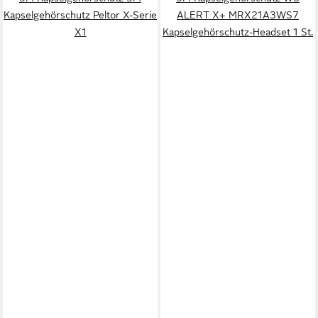
Kapselgehörschutz Peltor X-Serie
ALERT X+ MRX21A3WS7
X1
Kapselgehörschutz-Headset 1 St.