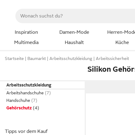
Inspiration
Damen-Mode
Herren-Mod
Multimedia
Haushalt
Küche
Startseite
Baumarkt
Arbeitsschutzkleidung
Arbeitssicherheit
Silikon Gehö
Arbeitsschutzkleidung
Arbeitshandschuhe
Handschuhe
Gehörschutz
Tipps vor dem Kauf