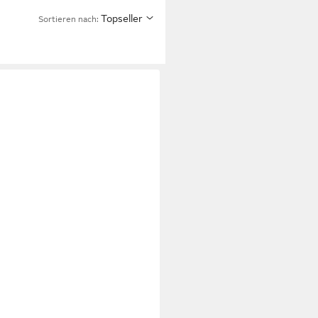
Topseller
Sortieren nach: