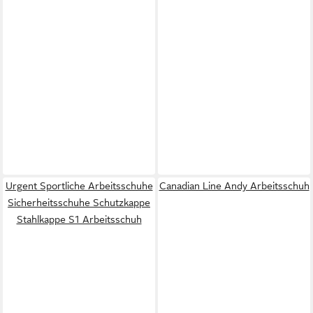
Urgent Sportliche Arbeitsschuhe
Canadian Line Andy Arbeitsschuh
Sicherheitsschuhe Schutzkappe
Stahlkappe S1 Arbeitsschuh