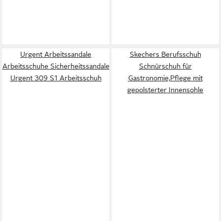
Urgent Arbeitssandale
Skechers Berufsschuh
Arbeitsschuhe Sicherheitssandale
Schnürschuh für
Urgent 309 S1 Arbeitsschuh
Gastronomie,Pflege mit
gepolsterter Innensohle