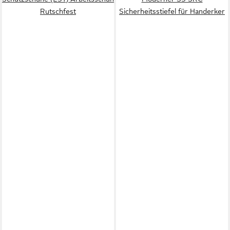
Rutschfest
Sicherheitsstiefel für Handerker