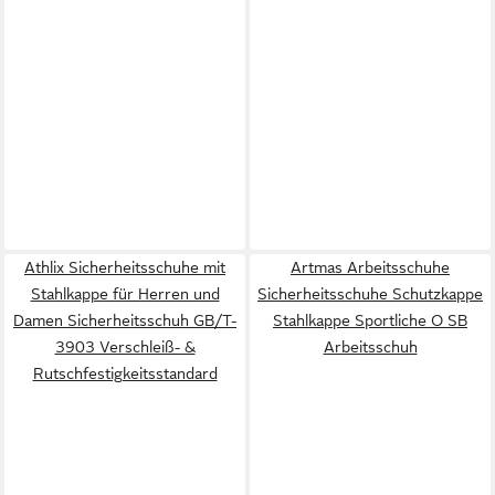
Athlix Sicherheitsschuhe mit
Artmas Arbeitsschuhe
Stahlkappe für Herren und
Sicherheitsschuhe Schutzkappe
Damen Sicherheitsschuh GB/T-
Stahlkappe Sportliche O SB
3903 Verschleiß- &
Arbeitsschuh
Rutschfestigkeitsstandard