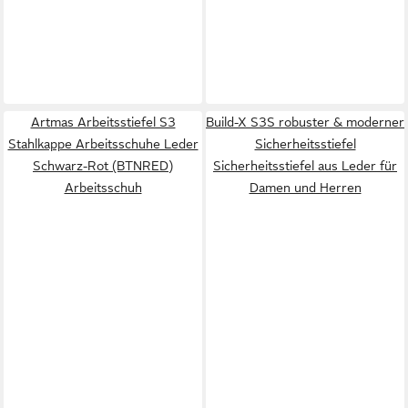
Artmas Arbeitsstiefel S3
Build-X S3S robuster & moderner
Stahlkappe Arbeitsschuhe Leder
Sicherheitsstiefel
Schwarz-Rot (BTNRED)
Sicherheitsstiefel aus Leder für
Arbeitsschuh
Damen und Herren