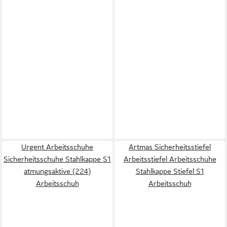
Urgent Arbeitsschuhe
Artmas Sicherheitsstiefel
Sicherheitsschuhe Stahlkappe S1
Arbeitsstiefel Arbeitsschuhe
atmungsaktive (224)
Stahlkappe Stiefel S1
Arbeitsschuh
Arbeitsschuh