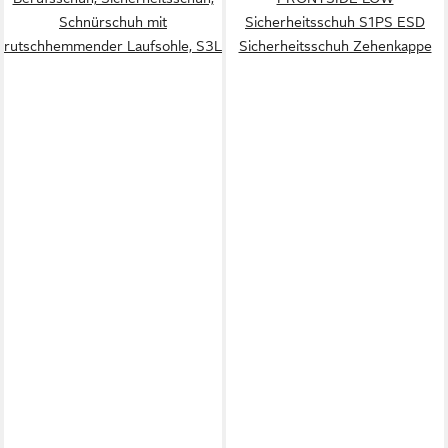
Schnürschuh mit
Sicherheitsschuh S1PS ESD
rutschhemmender Laufsohle, S3L
Sicherheitsschuh Zehenkappe