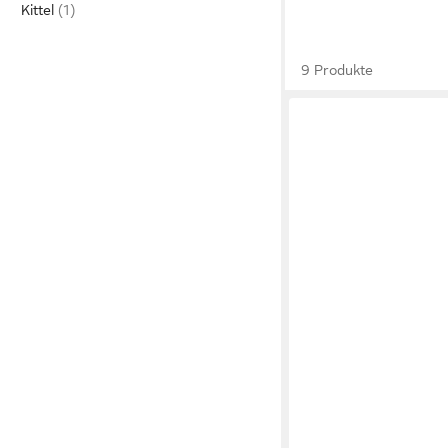
Kittel
9 Produkte