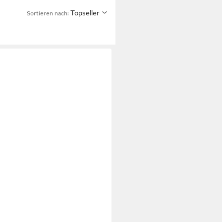
Topseller
Sortieren nach: