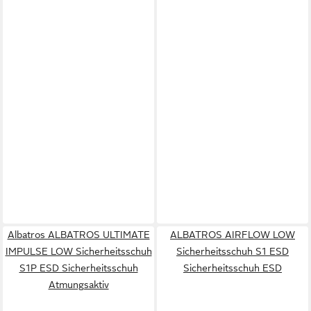
Albatros ALBATROS ULTIMATE
ALBATROS AIRFLOW LOW
IMPULSE LOW Sicherheitsschuh
Sicherheitsschuh S1 ESD
S1P ESD Sicherheitsschuh
Sicherheitsschuh ESD
Atmungsaktiv