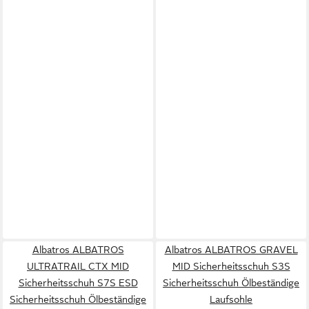
Albatros ALBATROS
Albatros ALBATROS GRAVEL
ULTRATRAIL CTX MID
MID Sicherheitsschuh S3S
Sicherheitsschuh S7S ESD
Sicherheitsschuh Ölbeständige
Sicherheitsschuh Ölbeständige
Laufsohle