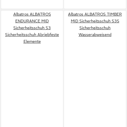
Albatros ALBATROS
Albatros ALBATROS TIMBER
ENDURANCE MID
MID Sicherheitsschuh S3S
Sicherheitsschuh S3
Sicherheitsschuh
Sicherheitsschuh Abriebfeste
Wasserabweisend
Elemente