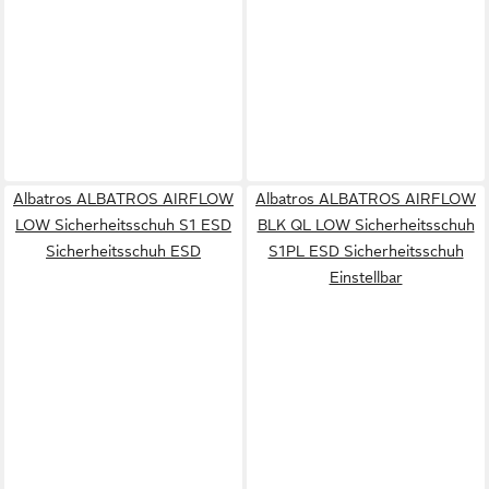
Albatros ALBATROS AIRFLOW
Albatros ALBATROS AIRFLOW
LOW Sicherheitsschuh S1 ESD
BLK QL LOW Sicherheitsschuh
Sicherheitsschuh ESD
S1PL ESD Sicherheitsschuh
Einstellbar