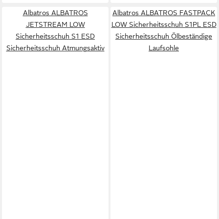
Albatros ALBATROS
Albatros ALBATROS FASTPACK
JETSTREAM LOW
LOW Sicherheitsschuh S1PL ESD
Sicherheitsschuh S1 ESD
Sicherheitsschuh Ölbeständige
Sicherheitsschuh Atmungsaktiv
Laufsohle