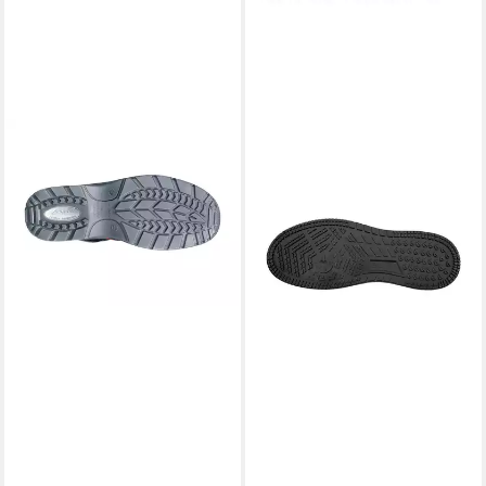
ALBATROS
ALBATROS