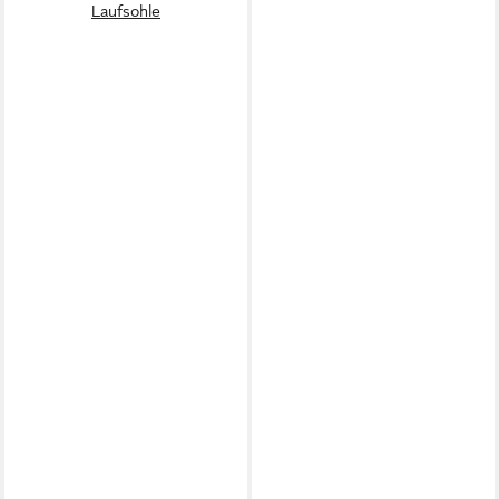
Laufsohle