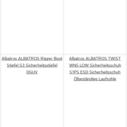
Albatros ALBATROS Rigger Boot
Albatros ALBATROS TWIST
Stiefel S3 Sicherheitsstiefel
WNS LOW Sicherheitsschuh
DGUV
S1PS ESD Sicherheitsschuh
Ölbeständige Laufsohle